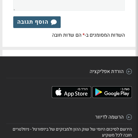
הוסף תגובה
השדות המסומנים ב-
הם שדות חובה
*
הורדת אפליקציה
הרשמה לדיוור
הירשם לסיכום היומי של שוק ההון ולמבזקים של ביזפורטל - ניוזלטרים
חובה לכל משקיע