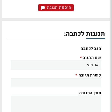
הוספת תגובה
תגובות לכתבה:
הגב לכתבה
שם המגיב
*
כותרת תגובה
*
תוכן התגובה