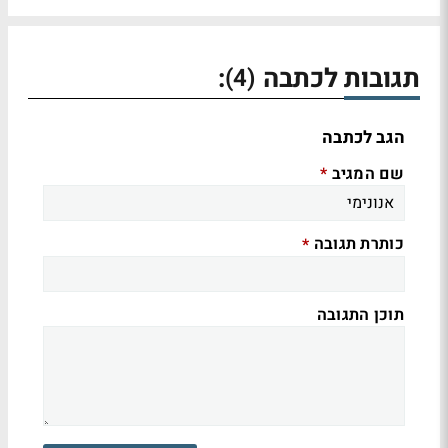
תגובות לכתבה
:
(4)
הגב לכתבה
שם המגיב
*
כותרת תגובה
*
תוכן התגובה