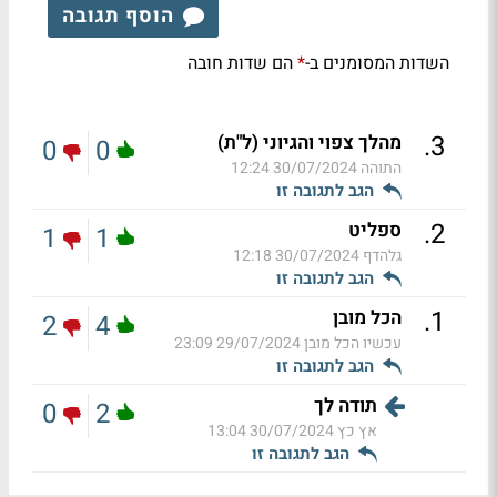
הוסף תגובה
השדות המסומנים ב-
הם שדות חובה
*
.
3
מהלך צפוי והגיוני (ל"ת)
0
0
התוהה
30/07/2024 12:24
הגב לתגובה זו
.
2
ספליט
1
1
גלהדף
30/07/2024 12:18
הגב לתגובה זו
.
1
הכל מובן
2
4
עכשיו הכל מובן
29/07/2024 23:09
הגב לתגובה זו
תודה לך
0
2
אץ כץ
30/07/2024 13:04
הגב לתגובה זו