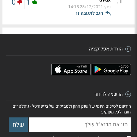
.
1
0
1
ניקי
28/12/2021 14:15
הגב לתגובה זו
הורדת אפליקציה
הרשמה לדיוור
הירשם לסיכום היומי של שוק ההון ולמבזקים של ביזפורטל - ניוזלטרים
חובה לכל משקיע