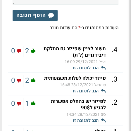
הוסף תגובה
השדות המסומנים ב-
הם שדות חובה
*
.
4
חשוב לציין שפייזר גם מחלקת
0
2
דיבידנדים (ל"ת)
אייל
29/12/2021 16:09
הגב לתגובה זו
.
3
פייזר יכולה לעלות משמעותית
0
2
שמואל
28/12/2021 16:48
הגב לתגובה זו
.
2
לפייזר יש בהחלט אפשרות
0
1
להגיע ל90$
סם
28/12/2021 14:34
הגב לתגובה זו
dvax