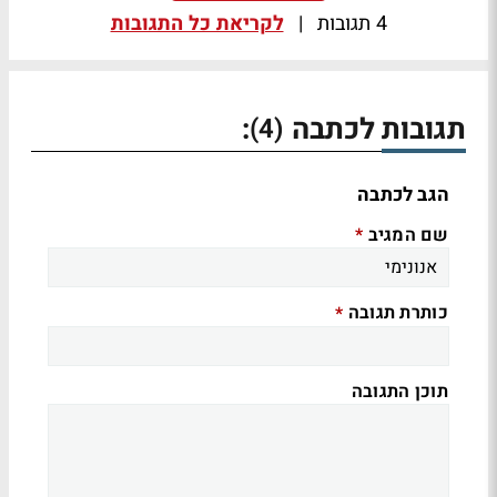
4 תגובות
|
לקריאת כל התגובות
תגובות לכתבה
:
(4)
הגב לכתבה
שם המגיב
*
כותרת תגובה
*
תוכן התגובה