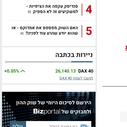
4
סנדיסק עקפה את הציפיות -
למשקיעים זה לא הספיק
5
האם השוק מפספס את אמדוקס - או
שהוא יודע שהרע עוד לפניה?
ניירות בכתבה
+0.05
%
26,140.13
DAX 40
למעבר לעמוד DAX 40
הירשם לסיכום היומי של שוק ההון
ולמבזקים של