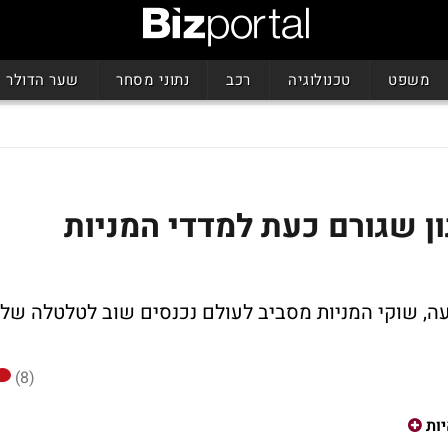
משפט
טכנולוגיה
רכב
נתוני מסחר
שער הדולר
ן שגורם כעת למדדי המניות
ה, שוקי המניות מסביב לעולם נכנסים שוב לטלטלה של
(8)
ות