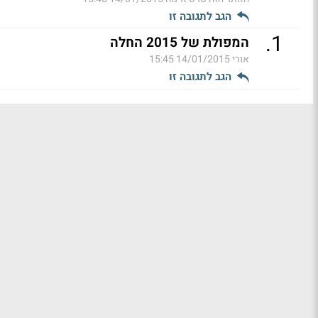
הגב לתגובה זו
.
1
המפולת של 2015 החלה
אורי
14/01/2015 15:45
הגב לתגובה זו