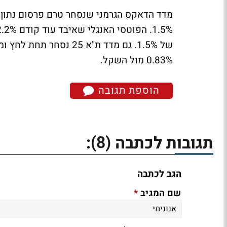
0.83% מול השקל.
הוספת תגובה
(8)
תגובות לכתבה
:
הגב לכתבה
*
שם המגיב