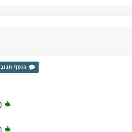
הוסף תגוב
0
0