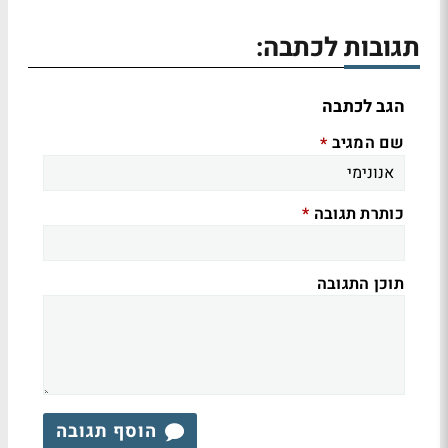
תגובות לכתבה:
הגב לכתבה
שם המגיב
*
כותרת תגובה
*
תוכן התגובה
הוסף תגובה