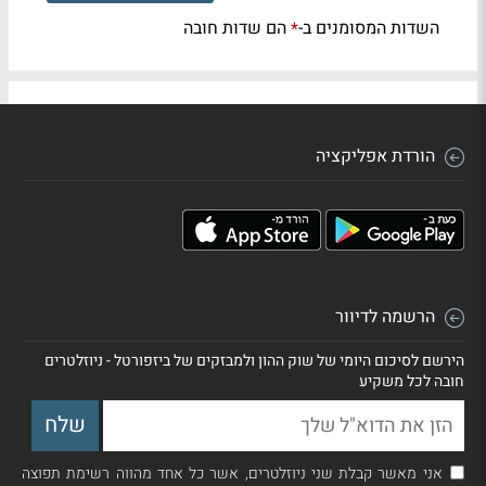
השדות המסומנים ב-
הם שדות חובה
*
הורדת אפליקציה
הרשמה לדיוור
הירשם לסיכום היומי של שוק ההון ולמבזקים של ביזפורטל - ניוזלטרים
חובה לכל משקיע
אני מאשר קבלת שני ניוזלטרים, אשר כל אחד מהווה רשימת תפוצה