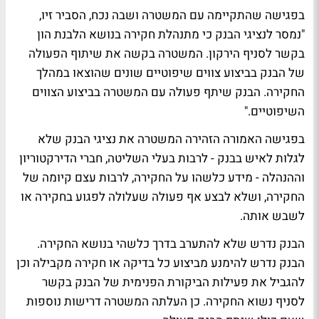
בפגישה שהתקיימה עם המשטרה ושבה נכח, הסביר זיו,
"נמסר לנציגי הבנק כי מתנהלת חקירה בנושא הלבנת הון
בקשר לסניף הירקון. המשטרה בקשה את שיתוף הפעולה
של הבנק בביצוע צווים שיפוטיים שונים שהוצאו במהלך
החקירה. הבנק שיתף פעולה עם המשטרה בביצוע הצווים
השיפוטיים."
בפגישה האמורה הזהירה המשטרה את נציגי הבנק שלא
לגלות לאיש בבנק - לרבות בעלי השליטה, חברי הדירקטוריון
וההנהלה - מידע כלשהו על החקירה, לרבות עצם קיומה של
החקירה, ושלא לבצע אף פעולה שעלולה לפגוע בחקירה או
לשבש אותה.
הבנק נדרש שלא להתערב בדרך כלשהי בנושא החקירה.
הבנק נדרש להימנע מביצוע כל בדיקה או חקירה מקבילה וכן
להגביל את פעילות הביקורת הפנימית של הבנק בקשר
לסניף נשוא החקירה. כן העלתה המשטרה דרישות נוספות