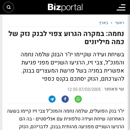
ראשי
בארץ
נחמה: במקרה הגרוע צפוי לבנק נזק של
כמה מיליונים
בשיחת ועידה שקיימו יו"ר הבנק שלמה נחמה
והמנכ"ל, צבי זיו, הרגיעו השניים מפני פגיעת
אפשרית במניה בשל פרשת המעצרים בבנק.
להערכתם, הנזק יסתכם בקנס כספי
שי פאוזנר
|
07/03/2005 12:55
יו"ר בנק הפועלים, שלמה נחמה והמנכ"ל צבי זיו קיימו בשעה
האחרונה שיחת ועידה טלפונית עם אנליסטים - בה הם
הרגיעו השניים מפגיעה מהותית בבנק. לדבריהם, הנזק