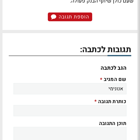
שעם כולן שיתף הבנק פעולה.
הוספת תגובה
תגובות לכתבה:
הגב לכתבה
שם המגיב
*
כותרת תגובה
*
תוכן התגובה