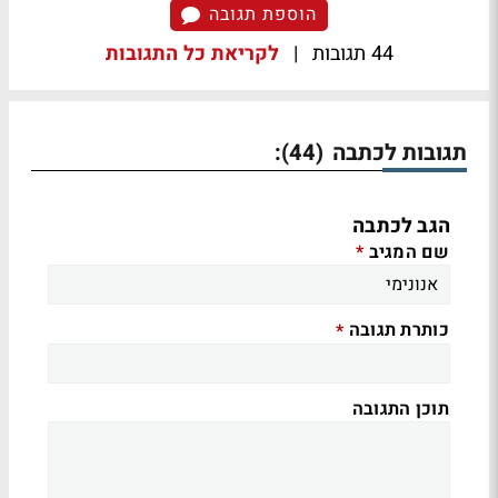
הוספת תגובה
44 תגובות
|
לקריאת כל התגובות
תגובות לכתבה
:
(44)
הגב לכתבה
שם המגיב
*
כותרת תגובה
*
תוכן התגובה