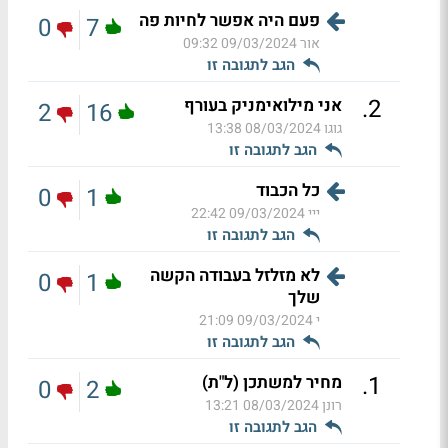
פעם היה אפשר לחיות פה
0
7
אור
09/03/2024 09:32
הגב לתגובה זו
.
2
אני מילואימניק בעורף
2
16
גוגו
08/03/2024 13:38
הגב לתגובה זו
כל הכבוד
0
1
ייי
09/03/2024 22:42
הגב לתגובה זו
לא מזלזל בעבודה הקשה
0
1
שלך
י
09/03/2024 21:09
הגב לתגובה זו
.
1
מחיר למשתכן (ל"ת)
0
2
רונן
08/03/2024 13:21
הגב לתגובה זו