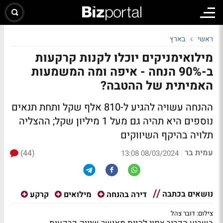
ראשי
בארץ
מילואימניקים יוכלו לקנות קרקעות
ב-90% הנחה - איפה ומה המשמעות
האמיתית של ההטבה?
ההנחה עשויה להגיע ל-810 אלף שקל ותחת תנאים
נוספים היא תהיה גם מעל 1 מיליון שקל; ההצליה
תלויה בהיקף השיווקים
עמית בר
(44)
|
08/03/2024 13:08
נושאים בכתבה
דירה בהנחה
מילואים
קרקע
צילום: דובר צהל