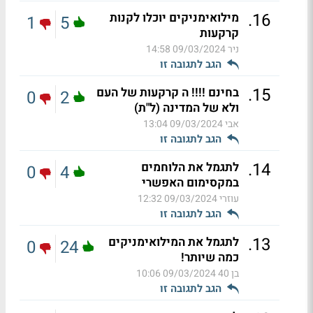
.
16
מילואימניקים יוכלו לקנות
1
5
קרקעות
ניר
09/03/2024 14:58
הגב לתגובה זו
.
15
בחינם !!!! ה קרקעות של העם
0
2
ולא של המדינה (ל"ת)
אבי
09/03/2024 13:04
הגב לתגובה זו
.
14
לתגמל את הלוחמים
0
4
במקסימום האפשרי
עוזרי
09/03/2024 12:32
הגב לתגובה זו
.
13
לתגמל את המילואימניקים
0
24
כמה שיותר!
בן 40
09/03/2024 10:06
הגב לתגובה זו