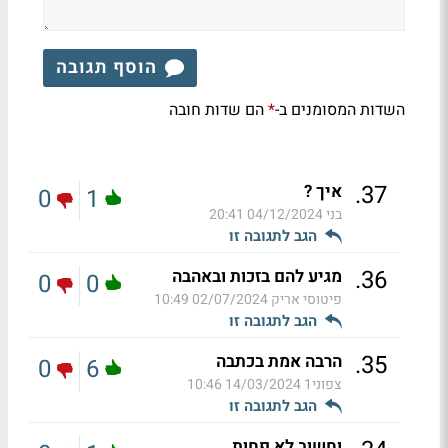
הוסף תגובה
השדות המסומנים ב-
הם שדות חובה
*
.
37
איך ?
0
1
בני
04/12/2024 20:41
הגב לתגובה זו
.
36
מגיע להם בזכות ובאהבה
0
0
פיטוסי אריק
02/07/2024 10:49
הגב לתגובה זו
.
35
הרבה אמת בכתבה
0
6
צפוני1
14/03/2024 10:46
הגב לתגובה זו
וחשוב לא פחות