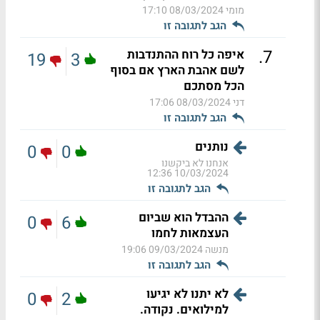
מומי
08/03/2024 17:10
הגב לתגובה זו
.
7
איפה כל רוח ההתנדבות
19
3
לשם אהבת הארץ אם בסוף
הכל מסתכם
דני
08/03/2024 17:06
הגב לתגובה זו
נותנים
0
0
אנחנו לא ביקשנו
10/03/2024 12:36
הגב לתגובה זו
ההבדל הוא שביום
0
6
העצמאות לחמו
מנשה
09/03/2024 19:06
הגב לתגובה זו
לא יתנו לא יגיעו
0
2
למילואים. נקודה.