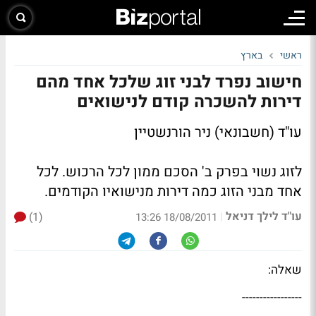
ראשי
בארץ
חישוב נפרד לבני זוג שלכל אחד מהם
דירות להשכרה קודם לנישואים
עו"ד (חשבונאי) ניר הורנשטיין
לזוג נשוי בפרק ב' הסכם ממון לכל הרכוש. לכל
אחד מבני הזוג כמה דירות מנישואיו הקודמים.
עו"ד לילך דניאל
(1)
|
18/08/2011 13:26
שאלה:
-----------------