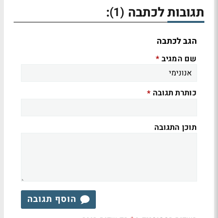
תגובות לכתבה
:
(1)
הגב לכתבה
שם המגיב
*
כותרת תגובה
*
תוכן התגובה
הוסף תגובה