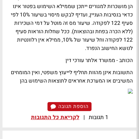
הן מושכרות למגורים ייתכן שממילא השימוש בפטור אינו
כדאי בנסיבות העניין, ועדיף לבקש מיסוי בשיעור 10% לפי
סעיף 122 לפקודה. שיעור מס זה מוטל על דמי השכירות
(ללא הכרה בפחת ובהוצאות). ככל שחלות הוראות סעיף
122 לפקודה וחל שיעור של 10%, ממילא אין רלוונטיות
לנושא החישוב הנפרד.
הכותב - ממשרד אלתר עורכי דין
התשובות אינן מהוות תחליף לייעוץ משפטי, ואין המומחים
המשיבים או המערכת אחראים לתוצאות השימוש בהן
הוספת תגובה
1 תגובות
|
לקריאת כל התגובות