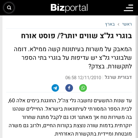
ראשי
בארץ
בוגרי גל"צ שווים יותר?/ פוסט אורח
המאבק על משרות בעיתונות קשה ממילא. דומה
שלבוגרי גל"צ יש עדיפות על בוגרי בתי הספר
לתקשורת. בצדק?
דבורית שרגל
|
12/11/2010 06:58
עד שנות התשעים נחשבה גלי צה"ל, החוגגת בימים אלה 60,
לבית הספר המסורתי לעיתונאות בישראל. החיילים שנהנו
בה משירות נוח אך מאתגר זכו גם לקבל מתנת שחרור
יוקרתית בדמות שורה נוצצת בקורות החיים, ולרוב גם משרה
מובטחת ומיידית בתקשורת האזרחית.