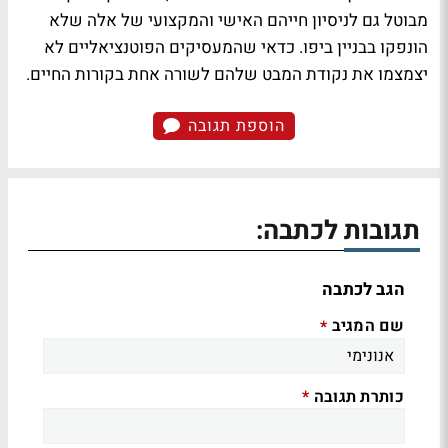
מבוטל גם לניסיון חייהם האישי והמקצועי של אלה שלא
הונפקו בבניין ביפו. כדאי שהמעסיקים הפוטנציאליים לא
יצמצמו את נקודת המבט שלהם לשורה אחת בקורות החיים.
הוספת תגובה
תגובות לכתבה:
הגב לכתבה
שם המגיב
*
כותרת תגובה
*