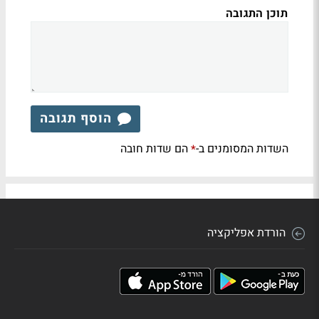
תוכן התגובה
הוסף תגובה
השדות המסומנים ב-
הם שדות חובה
*
הורדת אפליקציה