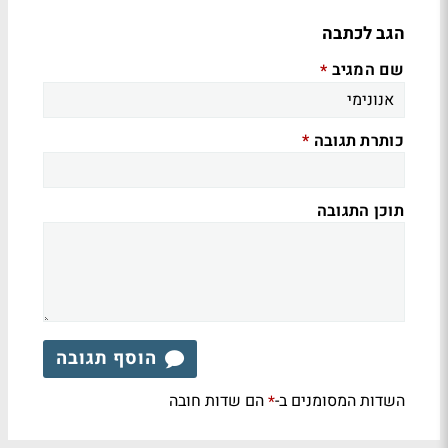
הגב לכתבה
שם המגיב
*
כותרת תגובה
*
תוכן התגובה
הוסף תגובה
השדות המסומנים ב-
הם שדות חובה
*