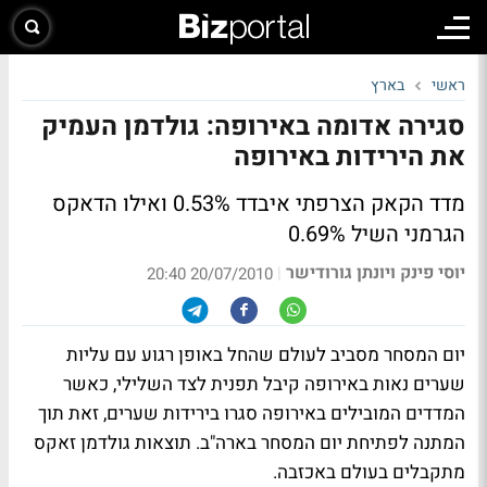
ראשי
בארץ
סגירה אדומה באירופה: גולדמן העמיק
את הירידות באירופה
מדד הקאק הצרפתי איבדד 0.53% ואילו הדאקס
הגרמני השיל 0.69%
יוסי פינק ויונתן גורודישר
|
20/07/2010 20:40
יום המסחר מסביב לעולם שהחל באופן רגוע עם עליות
שערים נאות באירופה קיבל תפנית לצד השלילי, כאשר
המדדים המובילים באירופה סגרו בירידות שערים, זאת תוך
המתנה לפתיחת יום המסחר בארה"ב. תוצאות גולדמן זאקס
מתקבלים בעולם באכזבה.