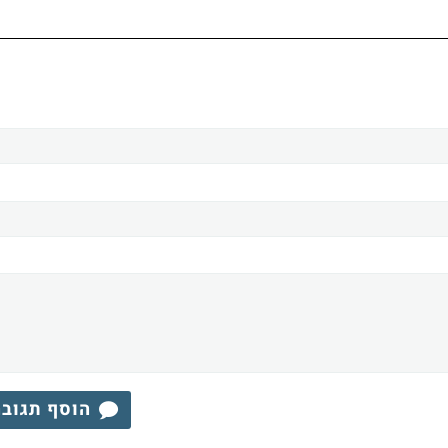
הוסף תגוב