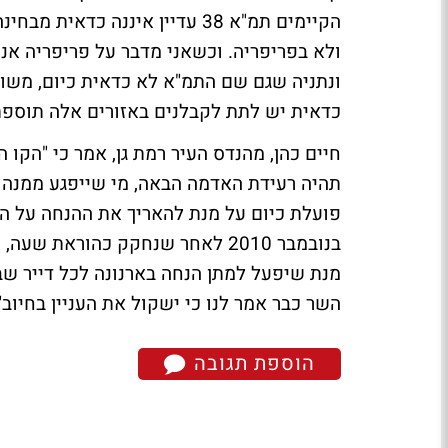
ולא בפריפריה. וכשאני מדבר על פריפריה אני
ונתניה שגם שם התמ"א לא כדאית כיום, משו
כדאית יש לתת לקבלנים באזורים אלה תוספת 
חיים כהן, מהנדס העיר רמת גן, אמר כי "הקו 
תהיה רעידת האדמה הבאה, מי שייפגע ממנה הם
בנובמבר 2010 לאחר שנחקק כהוראת 
השר כבר אמר לנו כי ישקול את העניין בחיוב"
הוספת תגובה