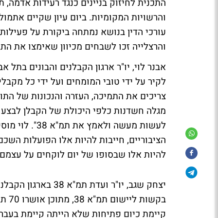
והרשויות המקומיות. ביום עיון שקיים אתמול 
עורכי הדין בנושא נמתחה ביקורת על פעילות 
והרצלייה זכו לשבחים מכיוון שאימצו את התכ
אבנר לוי, יו"ר ארגון הקבלנים והבונים בתל א
לקיר על ידי טובי המומחים ועל ידי כל מקב
צריכים את התמיכה, העזרה והנכונות של התוש
מגלה חשדנות כלפי היכולת של הקבלן לבצע א
לעשות מעשה ול
להיות אלו שבסופו של יום לוקחים על עצמם
קיימת כיום פתיחות שלא הייתה קיימת בעבר 