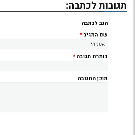
תגובות לכתבה:
הגב לכתבה
*
שם המגיב
*
כותרת תגובה
תוכן התגובה