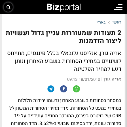
ראשי
בארץ
2 תעודות שמעוררות עניין גדול ועשויות
ליצור הזדמנות
אריה גורן, אנליסט גלובאלי בכלל פיננסים, מתייחס
לשינויים במחירי הסחורות בשבוע האחרון ונותן
דגש למחיר הפלטינה
אריה גורן
|
18/01/2010 09:13
במסחר בסחורות בשבוע האחרון נרשמו ירידות תלולות
במחירי כמעט כל הסחורות. מדד מחירי הסחורות המשוקלל
CRB של רויטרס-ג'פריס, המורכב מחוזים עתידיים על 19
סחורות שונות, ירד בסיכום שבועי ב-3.62%. מדד הסחורות