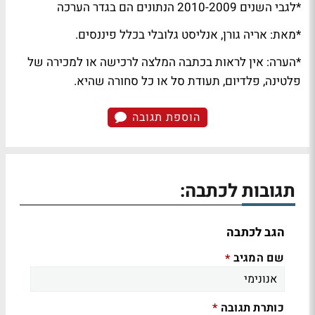
*לגבי השנים 2010-2009 הנתונים הם בגדר הערכה
*מאת: אריה גורן, אנליסט גלובלי בכלל פיננסים.
*הערה: אין לראות בכתבה המלצה לרכישה או למכירה של
פלטינה, פלדיום, תעודת סל או כל סחורה שהיא.
הוספת תגובה
תגובות לכתבה:
הגב לכתבה
שם המגיב
*
כותרת תגובה
*