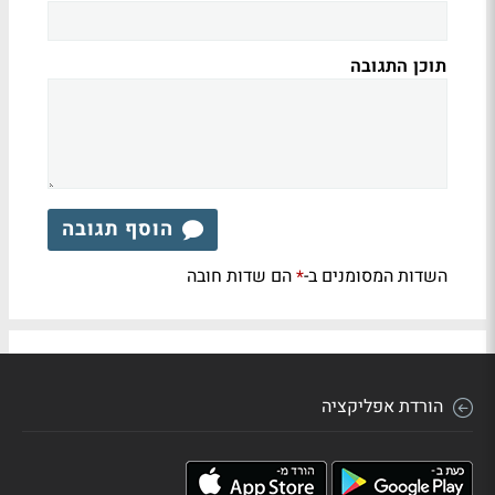
תוכן התגובה
הוסף תגובה
השדות המסומנים ב-
הם שדות חובה
*
הורדת אפליקציה