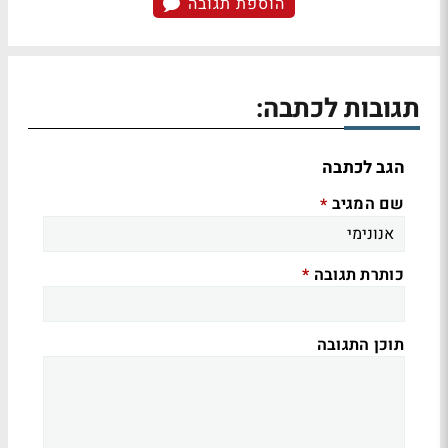
הוספת תגובה
תגובות לכתבה:
הגב לכתבה
שם המגיב
*
כותרת תגובה
*
תוכן התגובה