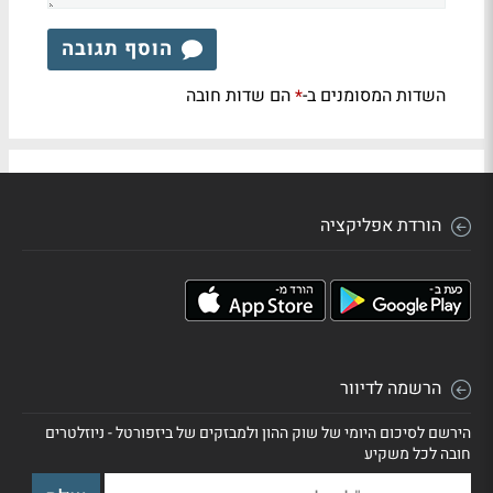
הוסף תגובה
השדות המסומנים ב-
הם שדות חובה
*
הורדת אפליקציה
הרשמה לדיוור
הירשם לסיכום היומי של שוק ההון ולמבזקים של ביזפורטל - ניוזלטרים
חובה לכל משקיע