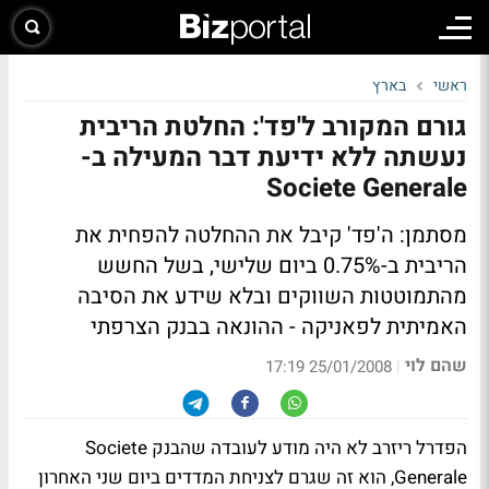
ראשי
בארץ
גורם המקורב ל'פד': החלטת הריבית
נעשתה ללא ידיעת דבר המעילה ב-
Societe Generale
מסתמן: ה'פד' קיבל את ההחלטה להפחית את
הריבית ב-0.75% ביום שלישי, בשל החשש
מהתמוטטות השווקים ובלא שידע את הסיבה
האמיתית לפאניקה - ההונאה בבנק הצרפתי
שהם לוי
|
25/01/2008 17:19
הפדרל ריזרב לא היה מודע לעובדה שהבנק Societe
Generale, הוא זה שגרם לצניחת המדדים ביום שני האחרון