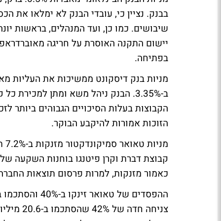
בבנק. נציין כי, עובדי הבנק לא ימלאו את הכ
שיבושים. כמו כן, ועד המנהלים, בראשות יו
יישום התקנה האוסרת על חריגה מאוברדראפט
בפתיחה.
ב-3.35%. הבנק ניהל משא ומתן למכירת 
הקבוצות בעלות הסיכויים הגבוהים ביותר לזכי
הזוכות אמורות להיקבע הבוקר.
כאמור מזנקות, למרות פרסום תוצאות החברה 