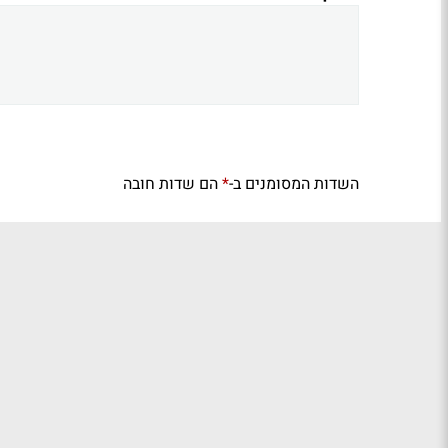
השדות המסומנים ב-
הם שדות חובה
*