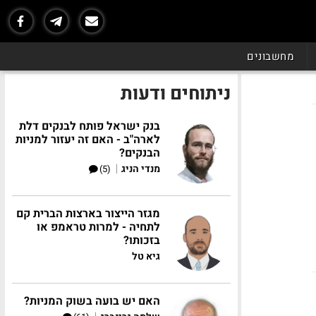
מחשבונים
ניתוחים ודעות
בנק ישראל פותח לבנקים דלת
לארה"ב - האם זה יעזור למניות
הבנקים?
|
מנדי הניג
(5)
מגזר הייצור בארצות הברית קם
לתחיה - למרות טראמפ או
בזכותו?
גיא טל
האם יש בועה בשוק המניות?