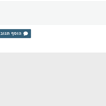
הוסף תגוב