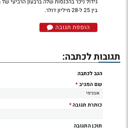
גידול ניכר בהכנסות שלה ברבעון הרביעי של
בין 25 ל-28 מיליון דולר.
הוספת תגובה
תגובות לכתבה:
הגב לכתבה
*
שם המגיב
*
כותרת תגובה
תוכן התגובה