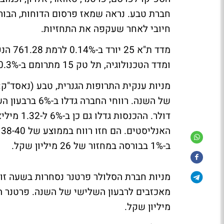
חברת טבע. נראה שמאז פרסום הדוחות, הבור
חיובי לאחר שעקפה את התחזיות.
ומדד הטכנולוגיה, תל טק 15 מתרומם ב-0.3% לרמת 404.15 נקודות. מ
דולר. הה
ב-1% בבורסה במחזור של 26 מיליון שקל.
מיליון שקל.