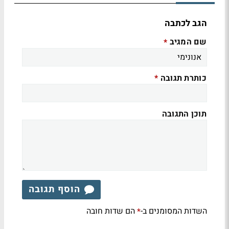
הגב לכתבה
שם המגיב
*
כותרת תגובה
*
תוכן התגובה
הוסף תגובה
השדות המסומנים ב-
הם שדות חובה
*