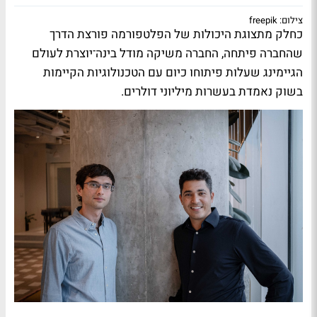
צילום: freepik
כחלק מתצוגת היכולות של הפלטפורמה פורצת הדרך
שהחברה פיתחה, החברה משיקה מודל בינה־יוצרת לעולם
הגיימינג שעלות פיתוחו כיום עם הטכנולוגיות הקיימות
בשוק נאמדת בעשרות מיליוני דולרים.