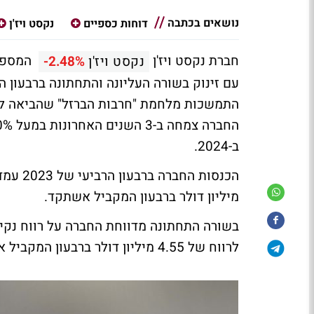
נושאים בכתבה
דוחות כספיים
נקסט ויז'ן
חברת נקסט ויז'ן
המספקת
נקסט ויז'ן
-2.48%
עם זינוק בשורה העליונה והתחתונה ברבעון 
התמשכות מלחמת "חרבות הברזל" שהביאה לגי
ב-2024.
מיליון דולר ברבעון המקביל אשתקד.
לרווח של 4.55 מיליון דולר ברבעון המקביל אשתקד.