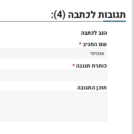
(4)
תגובות לכתבה
:
הגב לכתבה
*
שם המגיב
*
כותרת תגובה
תוכן התגובה