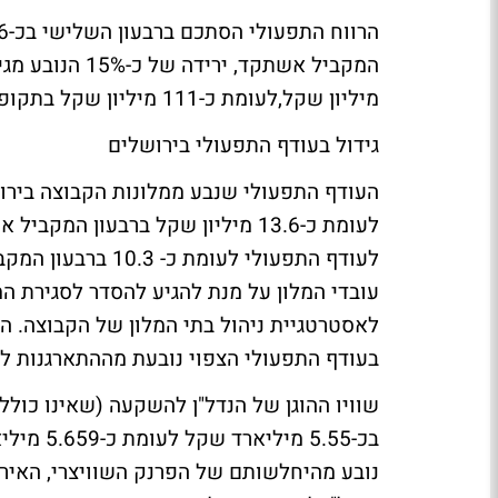
מיליון שקל,לעומת כ-111 מיליון שקל בתקופה המקבילה אשתקד.
גידול בעודף התפעולי בירושלים
לעודף התפעולי לעו
עובדי המלון על מנת להגיע להסדר לסגירת ה
בעודף התפעולי הצפוי נובעת מההתארגנות לס
נובע מהיחלשותם של הפרנק השוויצרי, האיר