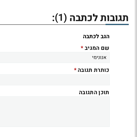
(1)
תגובות לכתבה
:
הגב לכתבה
*
שם המגיב
*
כותרת תגובה
תוכן התגובה