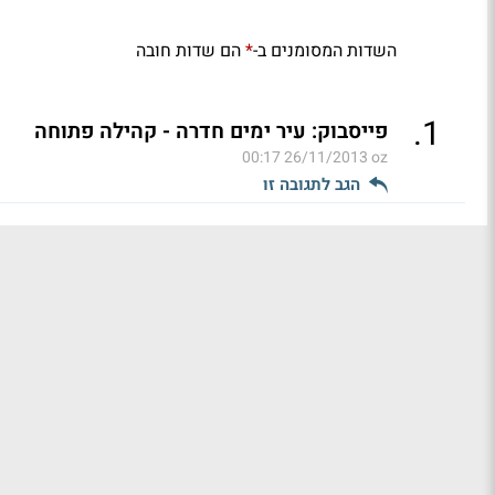
השדות המסומנים ב-
הם שדות חובה
*
.
1
פייסבוק: עיר ימים חדרה - קהילה פתוחה
26/11/2013 00:17
oz
הגב לתגובה זו