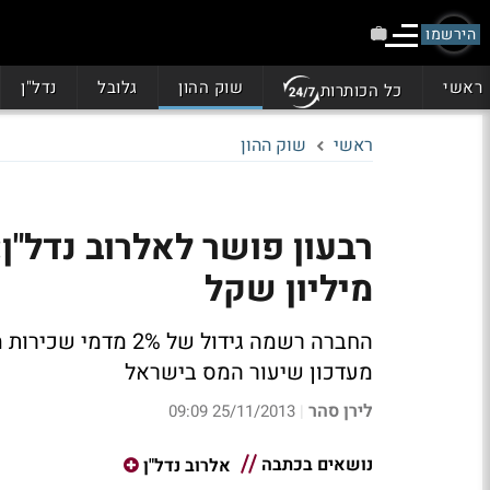
הירשמו
ראשי
שוק ההון
גלובל
נדל"ן
כל הכותרות
ראשי
שוק ההון
מיליון שקל
מעדכון שיעור המס בישראל
לירן סהר
25/11/2013 09:09
|
נושאים בכתבה
אלרוב נדל"ן