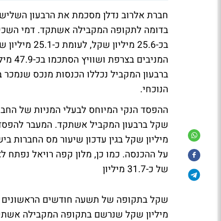
בדומה לתקופה המקבילה אשתקד. דמי השכיר
הנוכחי.
של כ-31.7 מיליון
מיליון שקל שנרשם בתקופה המקבילה אשתקד