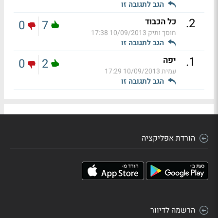
הגב לתגובה זו
.
2
כל הכבוד
0
7
חוסך ותיק
10/09/2013 17:38
הגב לתגובה זו
.
1
יפה
0
2
עמית
10/09/2013 17:29
הגב לתגובה זו
הורדת אפליקציה
הרשמה לדיוור