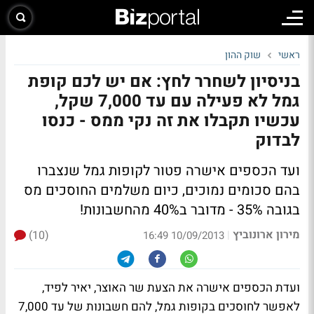
ראשי
שוק ההון
בניסיון לשחרר לחץ: אם יש לכם קופת
גמל לא פעילה עם עד 7,000 שקל,
עכשיו תקבלו את זה נקי ממס - כנסו
לבדוק
ועד הכספים אישרה פטור לקופות גמל שנצברו
בהם סכומים נמוכים, כיום משלמים החוסכים מס
בגובה 35% -
מדובר ב40% מהחשבונות!
מירון ארונוביץ
(10)
|
10/09/2013 16:49
ועדת הכספים אישרה את הצעת שר האוצר, יאיר לפיד,
לאפשר לחוסכים בקופות גמל, להם חשבונות של עד 7,000