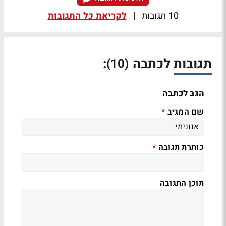
10 תגובות
|
לקריאת כל התגובות
תגובות לכתבה
:
(10)
הגב לכתבה
שם המגיב
*
כותרת תגובה
*
תוכן התגובה