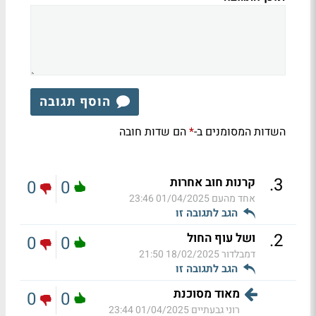
הוסף תגובה
השדות המסומנים ב-
הם שדות חובה
*
.
3
קרנות חוב אחרות
0
0
אחד מהעם
01/04/2025 23:46
הגב לתגובה זו
.
2
ושל עוף החול
0
0
דמבלדור
18/02/2025 21:50
הגב לתגובה זו
מאוד מסוכנת
0
0
רוני גבעתיים
01/04/2025 23:44