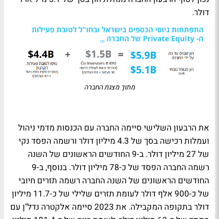
דולר.
מתוך מצגת החברה
את הרבעון השלישי סיימה החברה עם הכנסות מדמי ניהול
ועמלות רכישה בסך של 4.3 מיליון דולר ורשמה הפסד נקי
של 27 מיליון דולר. ב-9 החודשים הראשונים של השנה
רשמה החברה הפסד של כ-78 מיליון דולר. בנוסף, ב-9
החודשים הראשונים של השנה החברה רשמה תזרים חיובי
של כ-900 אלף דולר לעומת תזרים שלילי של כ-11.7 מיליון
דולר בתקופה המקבילה. את 2023 סיימה אלקטרה נדל"ן עם