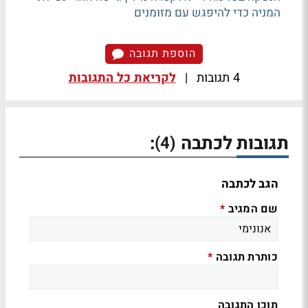
המניה כדי להיפגש עם מזומנים
הוספת תגובה
4 תגובות
|
לקריאת כל התגובות
תגובות לכתבה
:
(4)
הגב לכתבה
שם המגיב
*
כותרת תגובה
*
תוכן התגובה