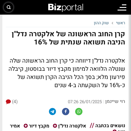
ראשי
שוק ההון
קרן החוב הראשונה של אלקטרה נדל"ן
הניבה תשואה שנתית של 16%
אלקטרה נדל"ן דיווחה כי קרן החוב הראשונה שלה
שנטלה הלוואה למימון מקבץ דיור בבוסטון, קיבלה
פירעון מלא; בסך הכל הניבה הקרן תשואה של
כ-16% על השקעתה ב-4 שנים
רוי שיינמן
(4)
|
26/01/2025 07:26
נושאים בכתבה
אמיר
אלקטרה נדל"ן
מקבץ דיור