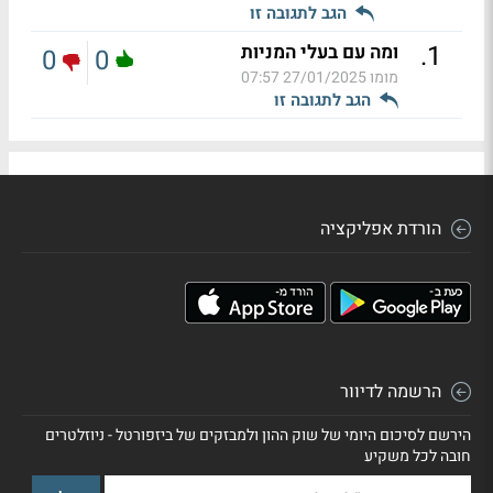
הגב לתגובה זו
.
1
ומה עם בעלי המניות
0
0
מומו
27/01/2025 07:57
הגב לתגובה זו
הורדת אפליקציה
הרשמה לדיוור
הירשם לסיכום היומי של שוק ההון ולמבזקים של ביזפורטל - ניוזלטרים
חובה לכל משקיע