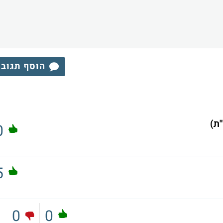
הוסף תגוב
0
5
0
0