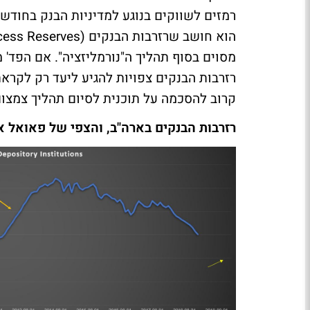
רמזים לשווקים בנוגע למדיניות הבנק בחודשי
רזרבות הבנקים צפויות להגיע ליעד רק לקראת
קרוב להסכמה על תוכנית לסיום תהליך צמצום
רזרבות הבנקים בארה"ב, והצפי של פאואל 