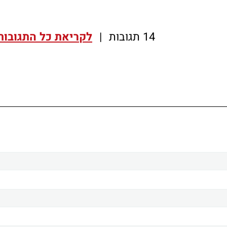
14 תגובות
|
לקריאת כל התגובות