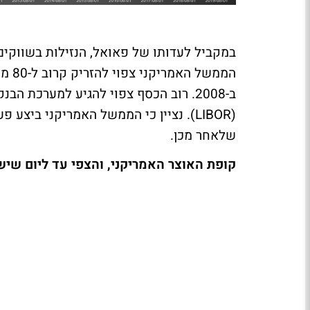
הממש
ב-2008. רוב הכסף צפוי להגיע למערכת ה
שלאחר מכן.
קופת האוצר האמריקני, והצפי עד ליום שיש