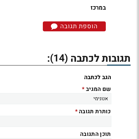
במרכז
הוספת תגובה
(14)
תגובות לכתבה
:
הגב לכתבה
*
שם המגיב
*
כותרת תגובה
תוכן התגובה