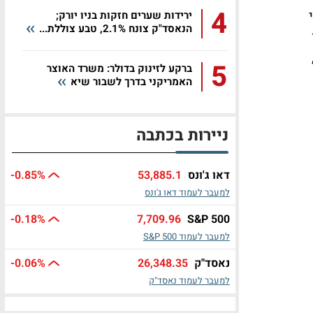
4
ירידות שערים חזקות בניו יורק;
הנאסד"ק צונח 2.1%, טבע צוללת...
,
5
ברקע לזינוק בדולר: משרד האוצר
האמריקני בדרך לשבור שיא
ניירות בכתבה
דאו ג'ונס
53,885.1
%
-0.85
למעבר לעמוד דאו ג'ונס
-0.18
%
7,709.96
S&P 500
למעבר לעמוד S&P 500
נאסד"ק
26,348.35
%
-0.06
למעבר לעמוד נאסד"ק