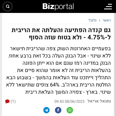
ראשי
גלובל
גם קנדה הפתיעה והעלתה את הריבית
ל-4.75% - ולא בטוח שזה הסוף
בפעמיים האחרונות השוק צפה שהריבית תישאר
ללא שינוי - אבל הבנק העלה בכל זאת ברבע אחוז.
הבנק במדינה רמז שגם אם הוא ייתן הפוגה
בהעלאות הריבית זה לא אומר שהוא סיים את
התהליך וייתכנו עוד העלאות בהמשך - בשבוע הבא
החלטת הריבית בארה"ב. 64% צופים שתישאר ללא
שינוי. בארץ - צפויה המשך העלאת ריבית
נתנאל אריאל
(1)
|
08/06/2023 09:43