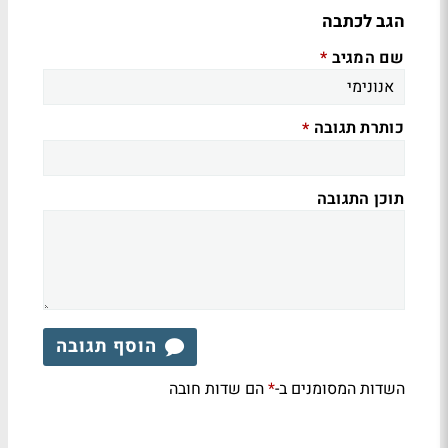
הגב לכתבה
שם המגיב
*
כותרת תגובה
*
תוכן התגובה
הוסף תגובה
השדות המסומנים ב-
הם שדות חובה
*