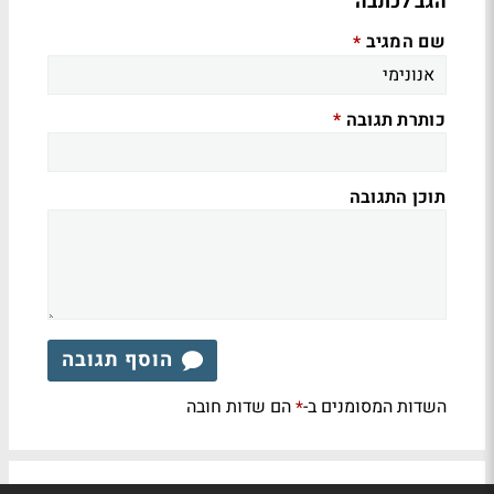
הגב לכתבה
שם המגיב
*
כותרת תגובה
*
תוכן התגובה
הוסף תגובה
השדות המסומנים ב-
הם שדות חובה
*