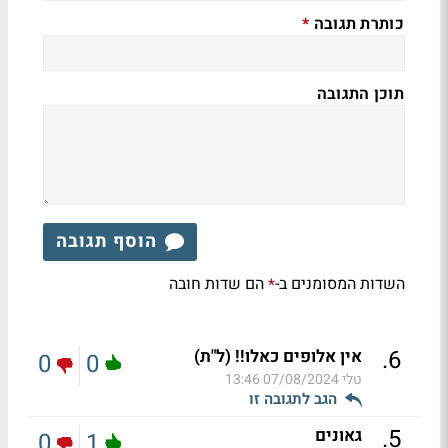
כותרת תגובה
*
תוכן התגובה
הוסף תגובה
השדות המסומנים ב-
הם שדות חובה
*
.
6
אין אלופים כאלו!! (ל"ת)
0
0
טלי
07/08/2024 13:46
הגב לתגובה זו
.
5
גאונים
0
1