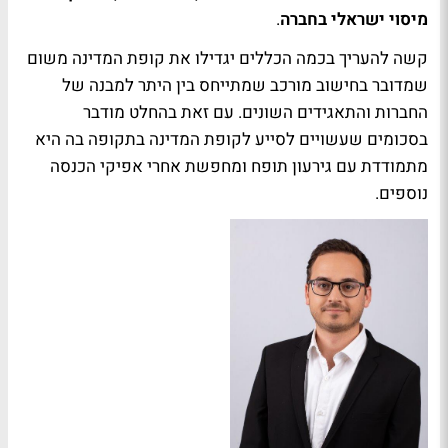
מיסוי ישראלי בחברה
.
קשה להעריך בכמה הכללים יגדילו את קופת המדינה משום
שמדובר בחישוב מורכב שמתייחס בין היתר למבנה של
החברות והתאגידים השונים. עם זאת בהחלט מודבר
בסכומים שעשויים לסייע לקופת המדינה בתקופה בה היא
מתמודדת עם גירעון תופח ומחפשת אחרי אפיקי הכנסה
נוספים.