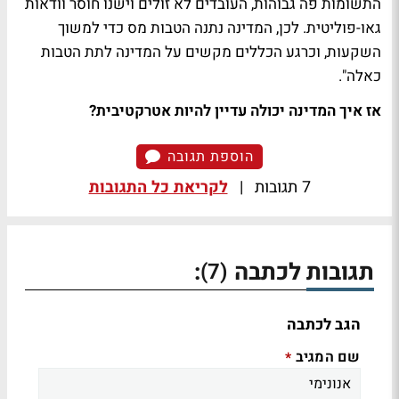
התשומות פה גבוהות, העובדים לא זולים וישנו חוסר וודאות
גאו-פוליטית. לכן, המדינה נתנה הטבות מס כדי למשוך
השקעות, וכרגע הכללים מקשים על המדינה לתת הטבות
כאלה".
אז איך המדינה יכולה עדיין להיות אטרקטיבית?
הוספת תגובה
7 תגובות
|
לקריאת כל התגובות
תגובות לכתבה
:
(7)
הגב לכתבה
שם המגיב
*