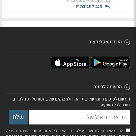
מנשר
06/08/2024 16:23
הגב לתגובה זו
הורדת אפליקציה
הרשמה לדיוור
הירשם לסיכום היומי של שוק ההון ולמבזקים של ביזפורטל - ניוזלטרים
חובה לכל משקיע
אני מאשר קבלת שני ניוזלטרים, אשר כל אחד מהווה רשימת תפוצה