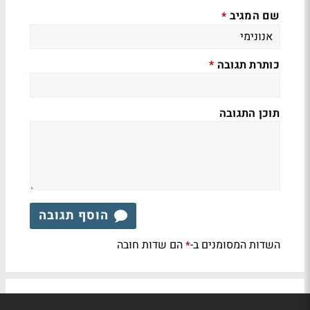
שם המגיב
*
כותרת תגובה
*
תוכן התגובה
הוסף תגובה
השדות המסומנים ב-
הם שדות חובה
*