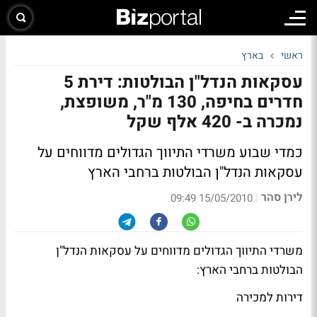
ראשי
בארץ
עסקאות הנדל"ן הבולטות: דירת 5
חדרים בחיפה, 130 מ"ר, משופצת,
נמכרה ב- 420 אלף שקל
כמדי שבוע משרדי התיווך הגדולים מדווחים על
עסקאות הנדל"ן הבולטות ברחבי הארץ
לירן סהר
|
15/05/2010 09:49
משרדי התיווך הגדולים מדווחים על עסקאות הנדל"ן
הבולטות ברחבי הארץ:
דירות למכירה