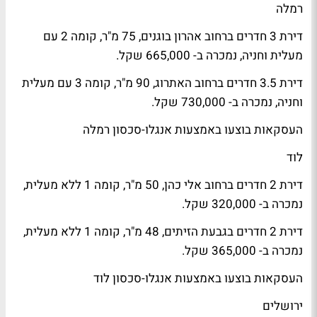
רמלה
דירת 3 חדרים ברחוב אהרון בוגנים, 75 מ"ר, קומה 2 עם
מעלית וחניה, נמכרה ב- 665,000 שקל.
דירת 3.5 חדרים ברחוב האתרוג, 90 מ"ר, קומה 3 עם מעלית
וחניה, נמכרה ב- 730,000 שקל.
העסקאות בוצעו באמצעות אנגלו-סכסון רמלה
לוד
דירת 2 חדרים ברחוב אלי כהן, 50 מ"ר, קומה 1 ללא מעלית,
נמכרה ב- 320,000 שקל.
דירת 2 חדרים בגבעת הזיתים, 48 מ"ר, קומה 1 ללא מעלית,
נמכרה ב- 365,000 שקל.
העסקאות בוצעו באמצעות אנגלו-סכסון לוד
ירושלים