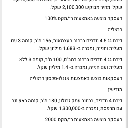
שקל. מחיר מבוקש 2,100,000 שקל.
העסקה בוצעה באמצעות רי/מקס 100%
הרצליה
דירת גג 4.5 חדרים ברחוב העצמאות, 156 מ"ר, קומה 3 עם
מעלית וחנייה, נמכרה ב- 1.683 מיליון שקל.
דירת גג 4 חדרים ברחוב רמב"ם, 100 מ"ר, קומה 3 ללא
מעלית ועם חנייה, נמכרה ב- 1.4 מיליון שקל.
העסקאות בוצעו באמצעות אנגלו-סכסון הרצליה
מודיעין
דירת 4 חדרים, ברחוב עמק זבולון, 130 מ"ר, קומה ראשונה
עם מרפסת, נמכרה ב-1,300,000 שקל.
העסקה בוצעה באמצעות רי/מקס 2000