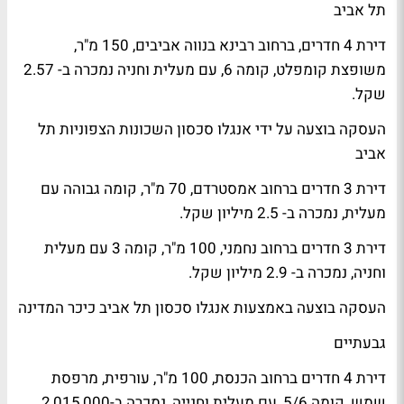
תל אביב
דירת 4 חדרים, ברחוב רבינא בנווה אביבים, 150 מ"ר,
משופצת קומפלט, קומה 6, עם מעלית וחניה נמכרה ב- 2.57
שקל.
העסקה בוצעה על ידי אנגלו סכסון השכונות הצפוניות תל
אביב
דירת 3 חדרים ברחוב אמסטרדם, 70 מ"ר, קומה גבוהה עם
מעלית, נמכרה ב- 2.5 מיליון שקל.
דירת 3 חדרים ברחוב נחמני, 100 מ"ר, קומה 3 עם מעלית
וחניה, נמכרה ב- 2.9 מיליון שקל.
העסקה בוצעה באמצעות אנגלו סכסון תל אביב כיכר המדינה
גבעתיים
דירת 4 חדרים ברחוב הכנסת, 100 מ"ר, עורפית, מרפסת
שמש, קומה 5/6, עם מעלית וחנייה, נמכרה ב-2,015,000