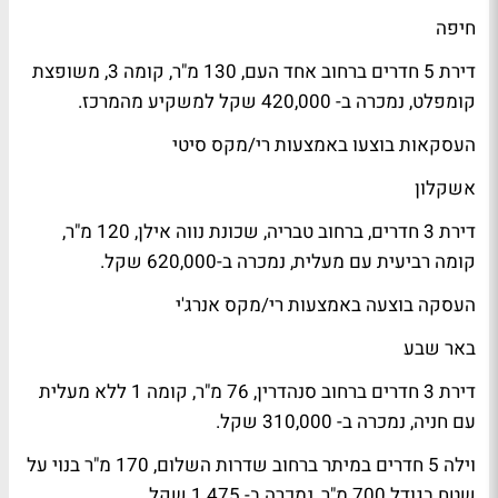
חיפה
דירת 5 חדרים ברחוב אחד העם, 130 מ"ר, קומה 3, משופצת
קומפלט, נמכרה ב- 420,000 שקל למשקיע מהמרכז.
העסקאות בוצעו באמצעות רי/מקס סיטי
אשקלון
דירת 3 חדרים, ברחוב טבריה, שכונת נווה אילן, 120 מ"ר,
קומה רביעית עם מעלית, נמכרה ב-620,000 שקל.
העסקה בוצעה באמצעות רי/מקס אנרג'י
באר שבע
דירת 3 חדרים ברחוב סנהדרין, 76 מ"ר, קומה 1 ללא מעלית
עם חניה, נמכרה ב- 310,000 שקל.
וילה 5 חדרים במיתר ברחוב שדרות השלום, 170 מ"ר בנוי על
שטח בגודל 700 מ"ר, נמכרה ב- 1.475 שקל.