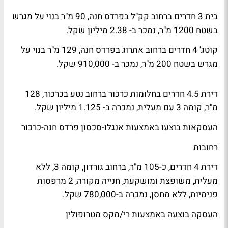
בית 3 חדרים ברחוב קק"ל בפרדס חנה, 90 מ"ר בנוי על מגרש
בשטח 1200 מ"ר, נמכר ב- 2.38 מיליון שקל.
קוטג' 4 חדרים ברחוב אתרוג בפרדס חנה, 129 מ"ר בנוי על
מגרש בשטח 200 מ"ר, נמכר ב- 910,000 שקל.
דירת 4.5 חדרים בחלומות כרכור ברחוב נטע בכרכור, 128
מ"ר, קומה 3 עם מעלית, נמכרה ב- 1.125 מיליון שקל.
העסקאות בוצעו באמצעות אנגלו-סכסון פרדס חנה-כרכור
רחובות
דירת 4 חדרים, כ-105 מ"ר, ברחוב גורדון, קומה 3, ללא
מעלית, משופצת ומושקעת, חנייה מקורה, 2 מרפסות
פנימיות, ללא מחסן, נמכרה ב-780,000 שקל.
העסקה בוצעה באמצעות רי/מקס מטרופולין