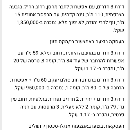
דירת 3 חדרים, עם אפשרות לחבר מחסן, רחוב החיל, בגבעה
הצרפתית, 110 מ"ר, גינה קדמית, עם מרפסת אחורית 15
מ"ר, נוף להרי יהודה, לשיפוץ מלא, נמכרה ב-1,350,000
שקל.
העסקה בוצעה באמצעות רי/מקס חזון
דירת 3 חדרים במושבה היוונית, רחוב גמלא, 59 מ"ר עם
אפשרות להרחבה של עוד 34 מ"ר, קומה 3, טרסה של 20
מ"ר, נמכרה ב- 1.17 שקל.
דירת 3 חדרים ברמות, רחוב סולם יעקב, 60 מ"ר + אפשרות
הרחבה של כ- 30 מ"ר, קומה 1, נמכרה ב- 950,000 שקל.
דירת 3 חדרים + יחידת 2 חדרים נפרדת בתלפיות, רחוב עין
גדי, 79 מ"ר, קומה 2 ללא מעלית, 3 מרפסות, עם חניה
פרטית, נמכרה ב- 1.17 שקל.
העסקאות בוצעו באמצעות אנגלו-סכסון ירושלים