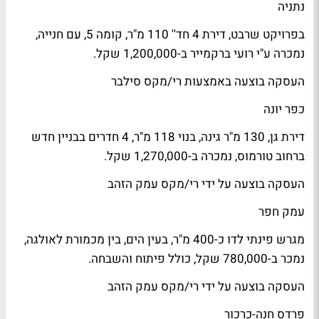
נתניה
בפרויקט שרבט, דירת 4 חד'' 110 מ"ר, קומה 5, עם חנייה,
נמכרה ע"י רועי ברקמייר ב-1,200,000 שקל.
העסקה בוצעה באמצעות רי/מקס סילבר
כפר יונה
דירת גן, 130 מ"ר גינה, בנוי 118 מ"ר, 4 חדרים בבניין חדש
ברחוב טורמוס, נמכרה ב-1,270,000 שקל.
העסקה בוצעה על ידי רי/מקס עמק הזהב
עמק חפר
מגרש פינתי לדו כ-400 מ"ר, בעין הים, בין מכמורת לאולגה,
נמכר ב-780,000 שקל, כולל פיתוח והשבחה.
העסקה בוצעה על ידי רי/מקס עמק הזהב
פרדס חנה-כרכור