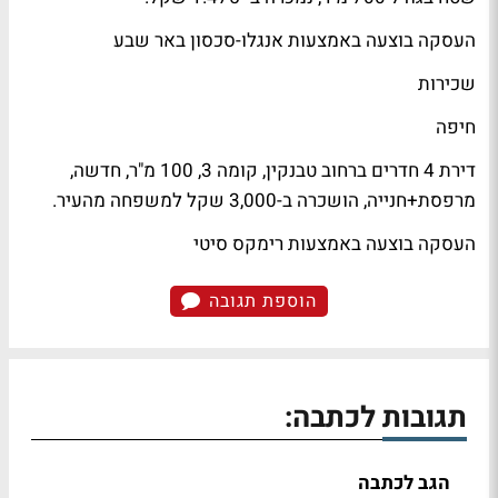
העסקה בוצעה באמצעות אנגלו-סכסון באר שבע
שכירות
חיפה
דירת 4 חדרים ברחוב טבנקין, קומה 3, 100 מ"ר, חדשה,
מרפסת+חנייה, הושכרה ב-3,000 שקל למשפחה מהעיר.
העסקה בוצעה באמצעות רימקס סיטי
הוספת תגובה
תגובות לכתבה:
הגב לכתבה