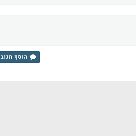
הוסף תגוב