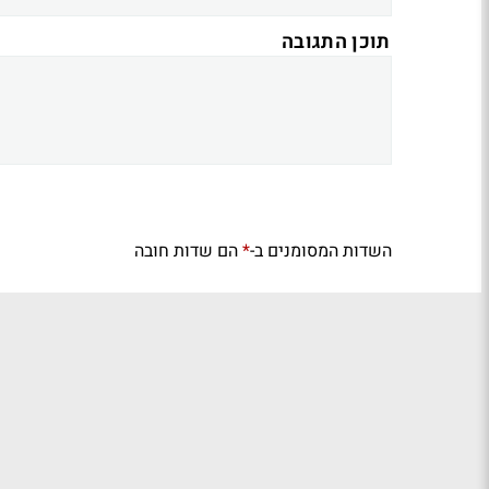
תוכן התגובה
השדות המסומנים ב-
הם שדות חובה
*