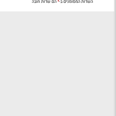
השדות המסומנים ב-
הם שדות חובה
*