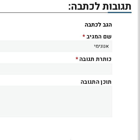
תגובות לכתבה:
הגב לכתבה
*
שם המגיב
*
כותרת תגובה
תוכן התגובה