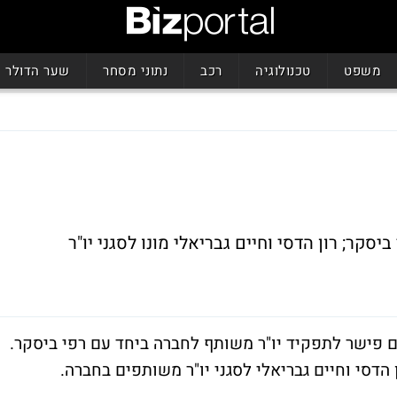
משפט
טכנולוגיה
רכב
נתוני מסחר
שער הדולר
סקר; רון הדסי וחיים גבריאלי מונו לסגני יו"ר
ם פישר לתפקיד יו"ר משותף לחברה ביחד עם רפי ביסקר.
 הדסי וחיים גבריאלי לסגני יו"ר משותפים בחברה.