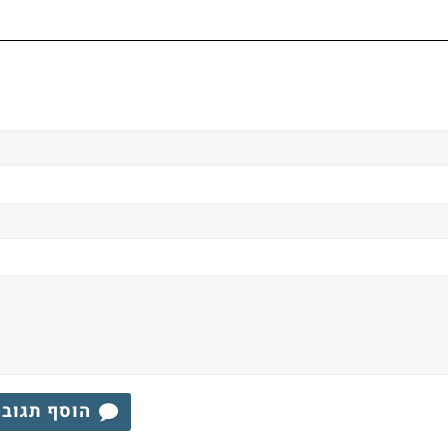
הוסף תגוב