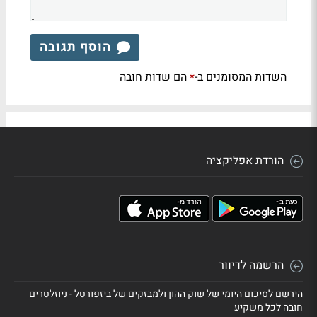
הוסף תגובה
השדות המסומנים ב-
הם שדות חובה
*
הורדת אפליקציה
הרשמה לדיוור
הירשם לסיכום היומי של שוק ההון ולמבזקים של ביזפורטל - ניוזלטרים
חובה לכל משקיע