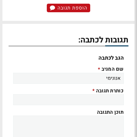
הוספת תגובה
תגובות לכתבה:
הגב לכתבה
שם המגיב
*
כותרת תגובה
*
תוכן התגובה