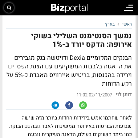
ראשי
בארץ
נמשך הסנטימנט השלילי בשוקי
אירופה: הדקס יורד ב-1%
הבנקים המקומיים Dexia ודויטשה בנק מגבירים
את הדאגות בלבבות המשקיעים עם הצגת הפסדים
וירידה בהכנסות; בריטיש איירוויס מאבדת כ-5% על
רקע הדוחות
דותן לוי
|
02/11/2007 11:02
לאחר שחתמו אמש בירידות החדות ביותר מזה שישה
שבועות הבורסות באירופה ממשיכות לאבד גובה גם הבוקר.
כמו ביתר השווקים בעולם, הדאגה העיקרית נובעת