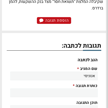
שקיבלה המלצת "תשואת חסר" מצד בנק ההשקעות, להמן
ברדרס.
הוספת תגובה
תגובות לכתבה:
הגב לכתבה
שם המגיב
*
כותרת תגובה
*
תוכן התגובה