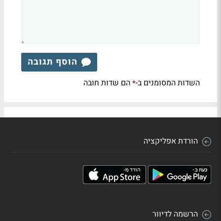
הוסף תגובה
השדות המסומנים ב-
הם שדות חובה
*
הורדת אפליקציה
הרשמה לדיוור