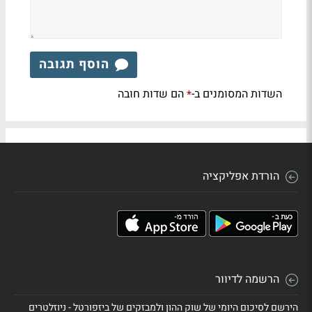
הוסף תגובה
השדות המסומנים ב-
הם שדות חובה
*
הורדת אפליקציה
הרשמה לדיוור
הירשם לסיכום היומי של שוק ההון ולמבזקים של ביזפורטל - ניוזלטרים