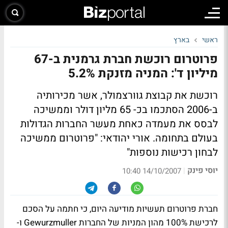
ראשי
בארץ
פרוטרום רוכשת חברת גרמנית ב-67
מיליון ד': המניה מזנקת 5.2%
רוכשת את קבוצת גוורצמולר, אשר מכירותיה
ב-2006 הסתכמו בכ- 65 מליון דולר וממשיכה
לבסס את מעמדה כאחת מעשר החברות הגדולות
בעולם בתחומה. אורי יהודאי: "פרוטרום ממשיכה
לבחון רכישות נוספות"
יוסי פינק
|
14/10/2007 10:40
חברת פרוטרום תעשיות מודיעה היום, כי חתמה על הסכם
לרכישת 100% מהון המניות של החברות Gewurzmuller ו-