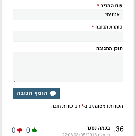
שם המגיב
*
כותרת תגובה
*
תוכן התגובה
הוסף תגובה
השדות המסומנים ב-
הם שדות חובה
*
.
36
בכמה נסגר
0
0
שואלת
08/05/2013 22:08