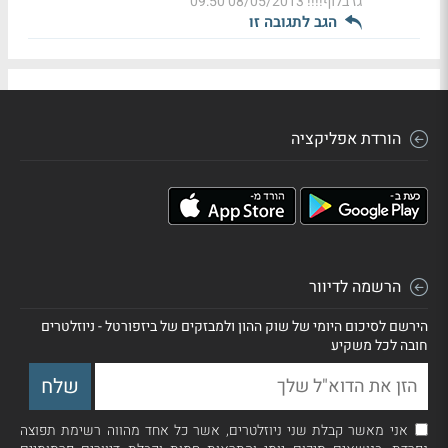
גז בלוף!!!!
08/05/2013 09:50
הגב לתגובה זו
הורדת אפליקציה
הרשמה לדיוור
הירשם לסיכום היומי של שוק ההון ולמבזקים של ביזפורטל - ניוזלטרים
חובה לכל משקיע
אני מאשר קבלת שני ניוזלטרים, אשר כל אחד מהווה רשימת תפוצה