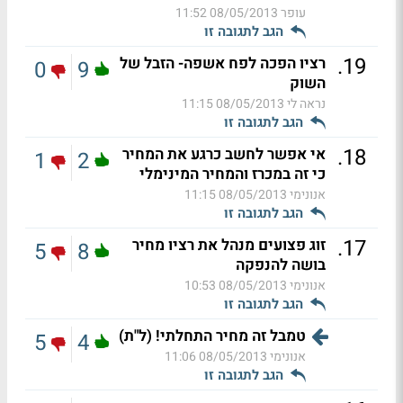
עופר
08/05/2013 11:52
הגב לתגובה זו
.
19
רציו הפכה לפח אשפה- הזבל של
0
9
השוק
נראה לי
08/05/2013 11:15
הגב לתגובה זו
.
18
אי אפשר לחשב כרגע את המחיר
1
2
כי זה במכרז והמחיר המינימלי
אנונימי
08/05/2013 11:15
הגב לתגובה זו
.
17
זוג פצועים מנהל את רציו מחיר
5
8
בושה להנפקה
אנונימי
08/05/2013 10:53
הגב לתגובה זו
טמבל זה מחיר התחלתי! (ל"ת)
5
4
אנונימי
08/05/2013 11:06
הגב לתגובה זו