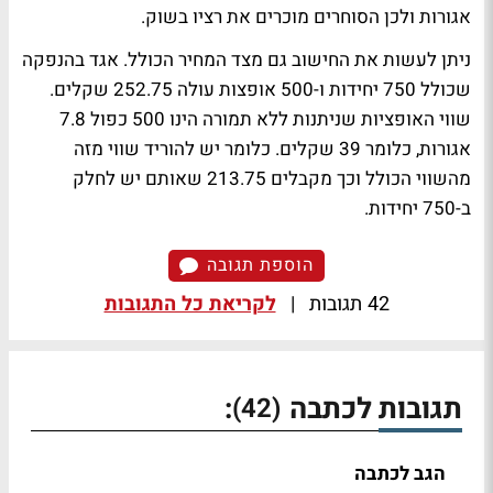
אגורות ולכן הסוחרים מוכרים את רציו בשוק.
ניתן לעשות את החישוב גם מצד המחיר הכולל. אגד בהנפקה
שכולל 750 יחידות ו-500 אופצות עולה 252.75 שקלים.
שווי האופציות שניתנות ללא תמורה הינו 500 כפול 7.8
אגורות, כלומר 39 שקלים. כלומר יש להוריד שווי מזה
מהשווי הכולל וכך מקבלים 213.75 שאותם יש לחלק
ב-750 יחידות.
הוספת תגובה
42 תגובות
|
לקריאת כל התגובות
תגובות לכתבה
:
(42)
הגב לכתבה