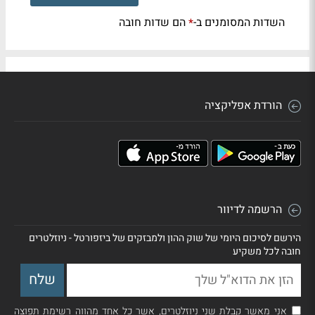
השדות המסומנים ב-
הם שדות חובה
*
הורדת אפליקציה
הרשמה לדיוור
הירשם לסיכום היומי של שוק ההון ולמבזקים של ביזפורטל - ניוזלטרים
חובה לכל משקיע
אני מאשר קבלת שני ניוזלטרים, אשר כל אחד מהווה רשימת תפוצה