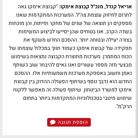
אריאל קנדל, מנכ"ל קבוצת אימקו:
"קבוצת אימקו גאה
לתרום לחיזוק עוצמת צה"ל. המערכות המתקדמות שאנו
מספקים הן תוצאה של שנים של מחקר ופיתוח, והן מוכחות
בשדה הקרב. אנו בטוחים שהן יסייעו לביצוע המשימות
בצורה יעילה ובטוחה יותר. ההסכם החדש משקף את
תפקידה של קבוצת אימקו כעמוד תווך במכלול עוצמתו של
הכוח המתמרן. מערכות מתוצרת הקבוצה נמצאות בשימוש
מבצעי מזה מספר עשורים ואנו גאים להיבחר שוב כשותף
נאמן וחשוב באספקת מערכות משמעותיות אלו. ההסכם
החדש הוא נדבך נוסף בשיתוף הפעולה ההדוק בין קבוצת
אימקו למשרד הביטחון. שיתוף פעולה זה מאפשר ללקוח
שימוש מיטבי בטכנולוגיות המתקדמות ביותר בתחום
הרק"מ".
הוספת תגובה