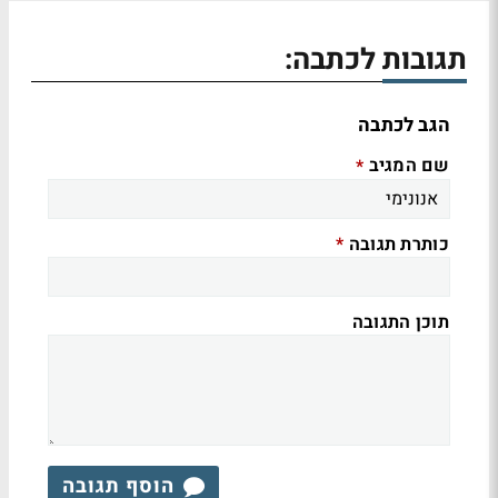
תגובות לכתבה:
הגב לכתבה
שם המגיב
*
כותרת תגובה
*
תוכן התגובה
הוסף תגובה