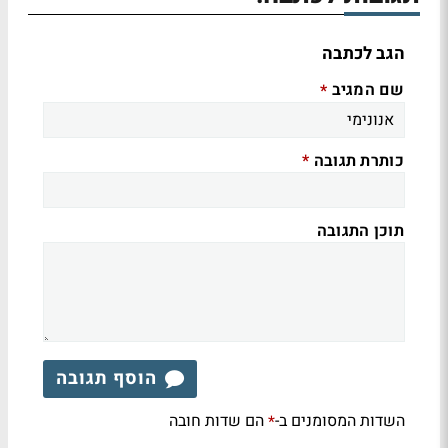
הגב לכתבה
שם המגיב
*
כותרת תגובה
*
תוכן התגובה
הוסף תגובה
השדות המסומנים ב-
הם שדות חובה
*