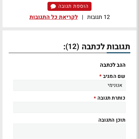
הוספת תגובה
12 תגובות
|
לקריאת כל התגובות
תגובות לכתבה
:
(12)
הגב לכתבה
שם המגיב
*
כותרת תגובה
*
תוכן התגובה