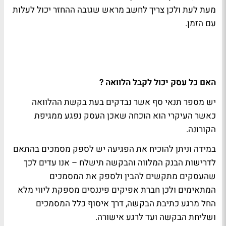
מעת לעת ולכן צריך לחשב מראש שגובה ההחזר יכול לעלות
עם הזמן.
האם כל עסק יכול לקבל הלוואה ?
יש מספר תנאי סף אשר נבדקים בעת בקשת ההלוואה
כאשר העיקרי הוא הוכחה שאכן העסק נפגע ממגיפת
הקורונה.
במידה וניתן להוכיח את הפגיעה יש לספק מסמכים בהתאם
לדרישות הבנק המלווה והבקשה תישלח – אנו עדים לכך
שהעסקים מתקשים להבין ולספק את המסמכים
המתאימים ולכן חברת אפיקים פיננסים מספקת ליווי מלא
החל מרגע כתיבת הבקשה, דרך איסוף כלל המסמכים
ושליחת הבקשה ועד לרגע אישורה.