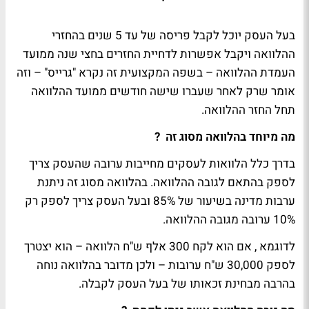
בעל העסק יוכל לקבל פריסה של עד 5 שנים בהחזרי
ההלוואה ויקבל אפשרות לדחיית החזרים בחצי שנה ממועד
העמדת ההלוואה – בשפה המקצועית זה נקרא "גרייס" – וזה
אומר שרק לאחר שעברו שישה חודשים ממועד ההלוואה
תחל החזר ההלוואה.
מה מיוחד בהלוואה מסוג זה
?
בדרך כלל הלוואות לעסקים מחייבות ערובה שהעסק צריך
לספק בהתאם לגובה ההלוואה. בהלוואה מסוג זה ניתנת
ערבות מדינה בשיעור של 85% ובעל העסק צריך לספק רק
10% ערובה מגובה ההלוואה.
לדוגמא , אם הוא לקח 300 אלף ש"ח הלוואה – הוא יצטרך
לספק 30,000 ש"ח ערובות – ולכן מדובר בהלוואה נוחה
בהרבה מבחינת זכאותו של בעל העסק לקבלה.