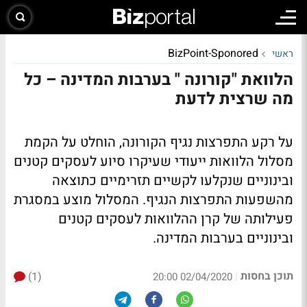
BizPoint-Sponored
ראשי
הלוואת "קורונה " בערבות המדינה – כל
מה שרצית לדעת
על רקע התפרצות נגיף הקורונה, הוחלט על הקמת
מסלול הלוואות ייעודי שעיקרו סיוע לעסקים קטנים
ובינוניים שנקלעו לקשיים תזרימיים כתוצאה
מהשפעות התפרצות הנגיף. המסלול מוצע במסגרת
פעילותה של קרן ההלוואות לעסקים קטנים
ובינוניים בערבות המדינה.
תוכן בחסות
(1)
|
02/04/2020 20:00