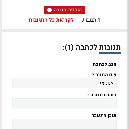
הוספת תגובה
1 תגובות
|
לקריאת כל התגובות
תגובות לכתבה
:
(1)
הגב לכתבה
שם המגיב
*
כותרת תגובה
*
תוכן התגובה