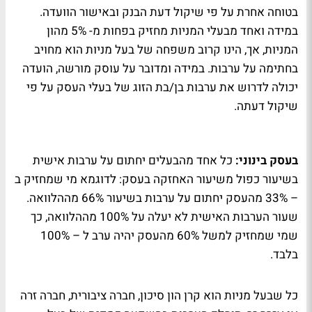
בטוחה אחרת על פי שיקול דעת הבנק ובאישור הוועדה.
במידה ואחד מבעלי המניות מחזיק בפחות מ- 5% מהון
המניות, אך, הינו קרוב משפחה של בעל מניות הוא מחויב
בחתימה על ערבות. במידה ומדובר על עוסק מורשה, הועדה
יכולה לדרוש את ערבות בן/בת הזוג של בעלי העסק על פי
שיקול דעתה.
בעסק בינוני:
כל אחד מהבעלים יחתום על ערבות אישית
בשיעור כפול משיעור האחזקה בעסק: לדוגמא מי שמחזיק ב
– 33% מהעסק יחתום על ערבות בשיעור 66% מההלוואה.
שעור הערבות האישית לא יעלה על 100% מההלוואה, כך
שמי שמחזיק למשל 60% מהעסק יהיה ערב ל – 100%
בלבד.
כל שבעל מניות הוא קרן הון סיכון, חברה ציבורית, חברה זרה