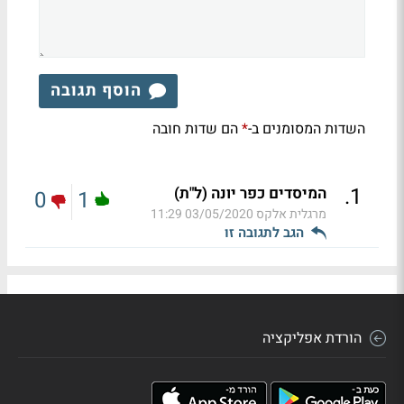
הוסף תגובה
השדות המסומנים ב-
הם שדות חובה
*
.
1
המיסדים כפר יונה (ל"ת)
0
1
מרגלית אלקס
03/05/2020 11:29
הגב לתגובה זו
הורדת אפליקציה