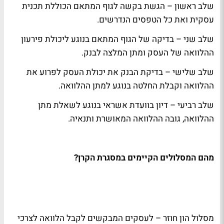
שלב ראשון – הגשת בקשה לגוף המתאם הכוללת תכנית
עסקית ואת כל הטפסים הנדרשים
.
שלב שני – בדיקה של הגוף המתאם בנוגע ליכולת פירעון
ההלוואה של העסק ומתן המלצה לבנק
.
שלב שלישי – בדיקת הבנק את יכולת העסק לפרוע את
ההלוואה וקבלת החלטה בנוגע למתן ההלוואה
.
שלב רביעי – דיון בוועדת אשראי בנוגע לשאלת מתן
ההלוואה, גובה ההלוואה המאושרת ותנאיה
.
מהם המסלולים הקיימים במסגרת הקרן
?
מסלול הון חוזר – לעסקים המבקשים לקבל הלוואה לצרכי