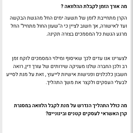
מה אורך הזמן לקבלת ההלוואה ?
הקרן מתחייבת לזמן של תשעה ימים החל מהגשת הבקשה
ועד לאישורה, אך חשוב לציין כי ה"שעון החול מתחיל" החל
מרגע הגשת כל המסמכים בצורה תקינה.
לצערינו אנו עדים לכך שאיסוף ומילוי המסמכים לוקח זמן
רב ולכן החברה שלנו מעניקה שירותים של עורך דין, רואה
חשבון כלכלנים ופגישות אישיות לייעוץ , זאת על מנת לסייע
לבעלי העסקים ולקצר את משך התהליך.
מה כולל התהליך הנדרש על מנת לקבל הלוואה במסגרת
קרן האשראי לעסקים קטנים ובינוניים
?