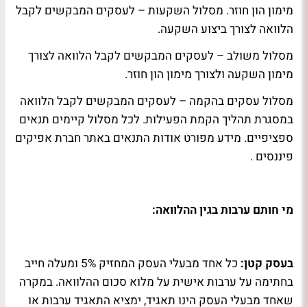
מימון הון חוזר. מסלול השקעות – לעסקים המבקשים לקבל
הלוואה לצורך ביצוע השקעה.
מסלול משולב – לעסקים המבקשים לקבל הלוואה לצורך
מימון השקעה ולצורך מימון הון חוזר.
מסלול עסקים בהקמה – לעסקים המבקשים לקבל הלוואה
במסגרת תהליך הקמת הפעילות. לכל מסלול קיימים תנאים
ספציפיים. מידע מפורט אודות התנאים באתר חברת אפיקים
פיננסים .
מי חותם ערבות בגין ההלוואה
:
בעסק קטן:
כל אחד מבעלי העסק המחזיק 5% ומעלה חייב
בחתימה על ערבות אישית על מלוא סכום ההלוואה. במקרה
שאחד מבעלי העסק הינו תאגיד, ימציא התאגיד ערבות או