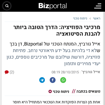
ראשי
ניתוח טכני
מרכיבי הפוזיציה: הדרך הטובה ביותר
להבנת הסיטואציה
אייל גורביץ, המנתח הטכני של Bizportal, דן בכך
ש
לא די בלהיות בעל ידע תיאורטי נרחב. פתיחת
פוזיציה, דורשת שילובם של מרכיבים נוספים, כגון
יעדי מחירים ותזמון
אייל גורביץ'
(2)
|
28/10/2015 08:19
נושאים בכתבה
ניתוח טכני
אחת מן הצרות הפוקדות את הטכנאי המתחיל היא חוסר