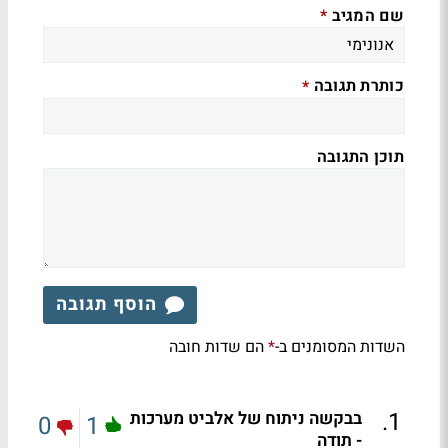
שם המגיב
*
כותרת תגובה
*
תוכן התגובה
הוסף תגובה
השדות המסומנים ב-
הם שדות חובה
*
.
1
בבקשה ניתוח של אלביט מערכות
0
1
- תודה