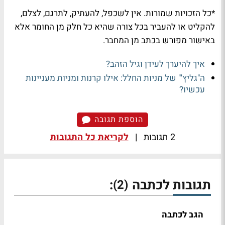
*כל הזכויות שמורות. אין לשכפל, להעתיק, לתרגם, לצלם,
להקליט או להעביר בכל צורה שהיא כל חלק מן החומר אלא
באישור מפורש בכתב מן המחבר.
איך להיערך לעידן וגיל הזהב?
ה"גליץ'" של מניות החלל: אילו קרנות ומניות מעניינות
עכשיו?
הוספת תגובה
2 תגובות
|
לקריאת כל התגובות
תגובות לכתבה
:
(2)
הגב לכתבה