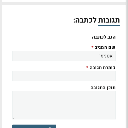
תגובות לכתבה:
הגב לכתבה
שם המגיב
*
כותרת תגובה
*
תוכן התגובה