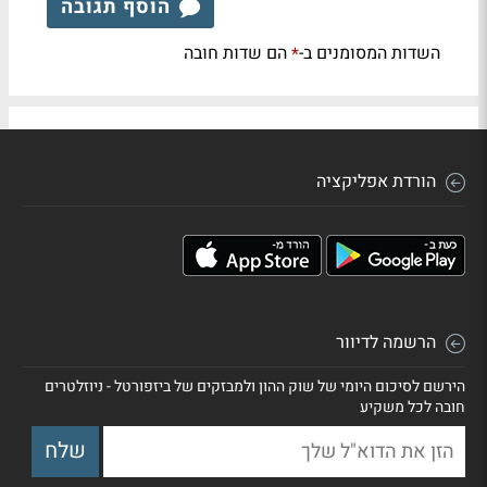
הוסף תגובה
השדות המסומנים ב-
הם שדות חובה
*
הורדת אפליקציה
הרשמה לדיוור
הירשם לסיכום היומי של שוק ההון ולמבזקים של ביזפורטל - ניוזלטרים
חובה לכל משקיע