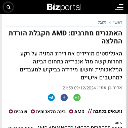
ראשי
גלובל
האתגרים מתרבים: AMD מקבלת הורדת
המלצה
האנליסטים מורידים את דירוג המניה על רקע
תחרות קשה מול אנבידיה בתחום הבינה
המלאכותית וחשש מירידה בביקוש למעבדים
למחשבים אישיים
אדיר בן עמי
|
09/12/2024 21:58
נושאים בכתבה
AMD
בינה מלאכותית
שבבים
amd