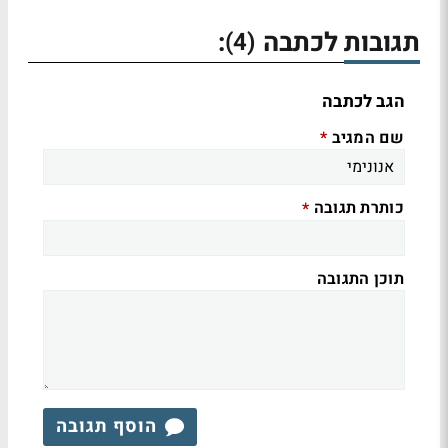
תגובות לכתבה
:
(4)
הגב לכתבה
שם המגיב
*
כותרת תגובה
*
תוכן התגובה
הוסף תגובה