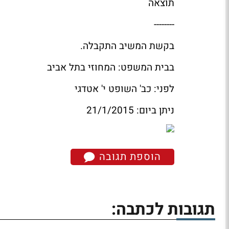
תוצאה
--------
בקשת המשיב התקבלה.
בבית המשפט: המחוזי בתל אביב
לפני: כב' השופט י' אטדגי
ניתן ביום: 21/1/2015
הוספת תגובה
תגובות לכתבה: