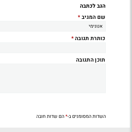
הגב לכתבה
*
שם המגיב
*
כותרת תגובה
תוכן התגובה
השדות המסומנים ב-
הם שדות חובה
*