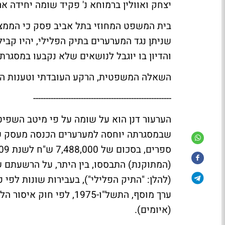
יצחק ואוולין ברמוחא נ' פקיד שומה יחידה א
בית המשפט המחוזי בתל אביב פסק כי הממצ
והדיון בו יוגבל לנושאים שלא נקבעו במסגרת 
השאלה המשפטית, הרקע העובדתי וטענות ה
-------------------------------------------------------
שבמסגרתה יוחסה למערערים הכנסה מעסק של 
(איומים).