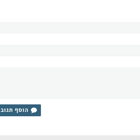
הוסף תגוב