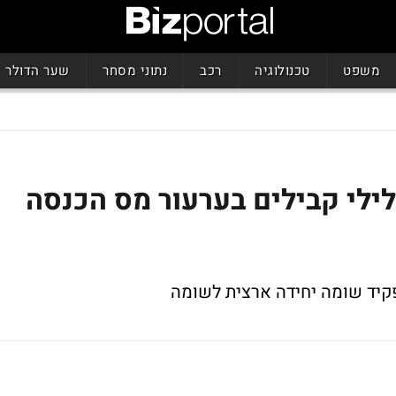
משפט
טכנולוגיה
רכב
נתוני מסחר
שער הדולר
לי קבילים בערעור מס הכנסה