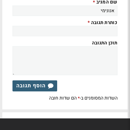
שם המגיב
*
כותרת תגובה
*
תוכן התגובה
הוסף תגובה
השדות המסומנים ב-
הם שדות חובה
*