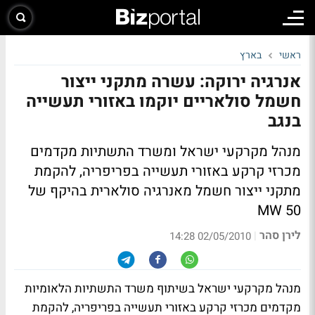
ראשי
בארץ
אנרגיה ירוקה: עשרה מתקני ייצור
חשמל סולאריים יוקמו באזורי תעשייה
בנגב
מנהל מקרקעי ישראל ומשרד התשתיות מקדמים
מכרזי קרקע באזורי תעשייה בפריפריה, להקמת
מתקני ייצור חשמל מאנרגיה סולארית בהיקף של
50 MW
לירן סהר
|
02/05/2010 14:28
מנהל מקרקעי ישראל בשיתוף משרד התשתיות הלאומיות
מקדמים מכרזי קרקע באזורי תעשייה בפריפריה, להקמת