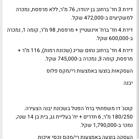
דירת 3 חד' ברחוב בן יהודה, 76 מ"ר, ללא מרפסת, נמכרה
למשקיעים ב-472,000 שקל.
דירת 4 חד' ברח' אינשטיין + מרפסת, 98 מ"ר, קומה 1, נמכרה
ב-600,000 שקל.
דירת 4 חד' ברחוב נחום שריג (שכונת רמות), 116 מ"ר +
מרפסת, קומה 3, נמכרה ב-745,000 שקל.
העסקאות בוצעו באמצעות רי/מקס פלוס
יבנה
קוטג' דו משפחתי ברח' הפטל בשכונת יבנה הצעירה.
180/250 מ"ר, 6 חדרים + יח' בעליית גג, בית בן 14 שנה,
נמכר ב-1,790,000 שקל.
העסקה בוצעה באמצעות רי/מקס נכסי איכות