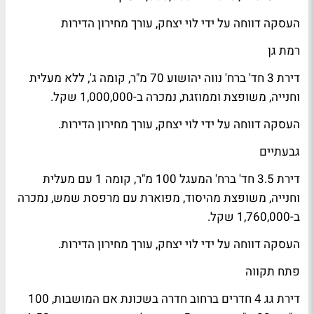
העסקה דווחה על ידי לוי יצחק, עורך מחירון הדירות
רמת גן
דירת 3 חד' ברח' נווה יהושוע 70 מ"ר, קומה ג', ללא מעלית
וחנייה, משופצת וממוזגת, נמכרה ב-1,000,000 שקל.
העסקה דווחה על ידי לוי יצחק, עורך מחירון הדירות.
גבעתיים
דירת 3.5 חד' ברח' המעגל 100 מ"ר, קומה 1 עם מעלית
וחנייה, משופצת מהיסוד, מפוארת עם מרפסת שמש, נמכרה
ב-1,760,000 שקל.
העסקה דווחה על ידי לוי יצחק, עורך מחירון הדירות.
פתח תקווה
דירת גג 4 חדרים ברחוב חדרה בשכונת אם המושבות, 100