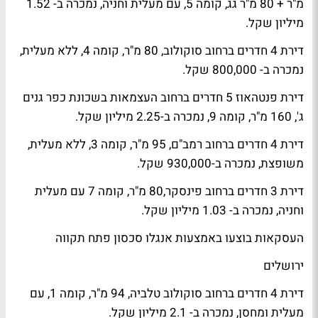
מ"ר + 80 מ"ר גג, קומה 5, עם מעלית וחניה, נמכרה ב- 1.52
מיליון שקל.
דירת 4 חדרים ברחוב סוקולוב, 80 מ"ר, קומה 4, ללא מעלית,
נמכרה ב- 800,000 שקל.
דירת פנטהאוז 5 חדרים ברחוב העצמאות בשכונת כפר גנים
ג', 160 מ"ר, קומה 9, נמכרה ב-2.25 מיליון שקל.
דירת 4 חדרים ברחוב רמב"ם, 95 מ"ר, קומה 3, ללא מעלית,
משופצת, נמכרה ב-930,000 שקל.
דירת 3 חדרים ברחוב פינסקר,80 מ"ר, קומה 7 עם מעלית
וחניה, נמכרה ב- 1.03 מיליון שקל.
העסקאות בוצעו באמצעות אנגלו סכסון פתח תקווה
ירושלים
דירת 4 חדרים ברחוב סוקולוב טלביה, 94 מ"ר, קומה 1, עם
מעלית ומחסן, נמכרה ב- 2.1 מיליון שקל.