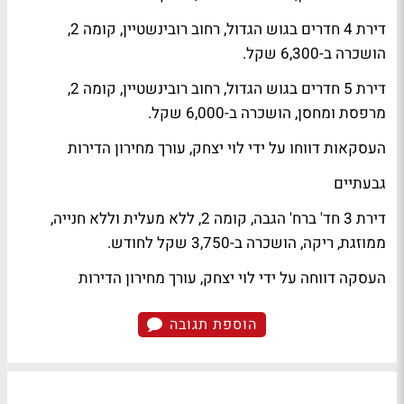
דירת 4 חדרים בגוש הגדול, רחוב רובינשטיין, קומה 2,
הושכרה ב-6,300 שקל.
דירת 5 חדרים בגוש הגדול, רחוב רובינשטיין, קומה 2,
מרפסת ומחסן, הושכרה ב-6,000 שקל.
העסקאות דווחו על ידי לוי יצחק, עורך מחירון הדירות
גבעתיים
דירת 3 חד' ברח' הגבה, קומה 2, ללא מעלית וללא חנייה,
ממוזגת, ריקה, הושכרה ב-3,750 שקל לחודש.
העסקה דווחה על ידי לוי יצחק, עורך מחירון הדירות
הוספת תגובה