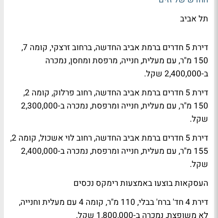
תל אביב
דירת 5 חדרים ברמת אביב החדשה, ברחוב זרצקי, קומה 7,
150 מ"ר, עם מעלית, חנייה, מרפסת ומחסן, נמכרה
ב-2,400,000 שקל.
דירת 5 חדרים ברמת אביב החדשה, רחוב פרלוק, קומה 2,
150 מ"ר, עם מעלית, חנייה ומרפסת, נמכרה ב-2,300,000
שקל.
דירת 5 חדרים ברמת אביב החדשה, רחוב לוי אשכול, קומה 2,
155 מ"ר, עם מעלית, חנייה ומרפסת, נמכרה ב-2,400,000
שקל.
העסקאות בוצעו באמצעות רימקס נכסים
דירת 4 חד' ברח' בבלי, 110 מ"ר, קומה 4 עם מעלית וחנייה,
לא משופצת, נמכרה ב-1,800,000 שקל.