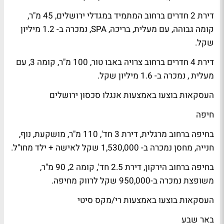
דירת 2 חדרים ברחוב המתמיד במגדלי ירושלים, 45 מ"ר,
קומה גבוהה, עם מעלית, בריכה, SPA, נמכרה ב- 1.2 מיליון
שקל.
דירת 4 חדרים ברחוב צרויה באבו טור, 100 מ"ר, קומה 3, עם
מעלית , נמכרה ב- 1.6 מיליון שקל.
העסקאות בוצעו באמצעות אנגלו סכסון ירושלים
חיפה
בחיפה ברחוב מרגלית, דירת 3 חד', 110 מ"ר, מושקעת, נוף,
חנייה, מחסן נמכרה ב- 1,530,000 שקל לאישה + ילד מחו"ל.
בחיפה ברחוב הירקון, דירת 2.5 חד', קומה 2, 90 מ"ר,
משופצת נמכרה ב-950,000 שקל לרווק מחיפה.
העסקאות בוצעו באמצעות רי/מקס סיטי
באר שבע