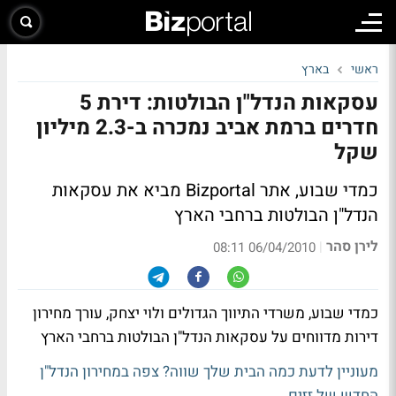
ראשי
בארץ
עסקאות הנדל"ן הבולטות: דירת 5
חדרים ברמת אביב נמכרה ב-2.3 מיליון
שקל
כמדי שבוע, אתר Bizportal מביא את עסקאות
הנדל"ן הבולטות ברחבי הארץ
לירן סהר
|
06/04/2010 08:11
כמדי שבוע, משרדי התיווך הגדולים ולוי יצחק, עורך מחירון
דירות מדווחים על עסקאות הנדל"ן הבולטות ברחבי הארץ
מעוניין לדעת כמה הבית שלך שווה? צפה במחירון הנדל"ן
החדש של זזים