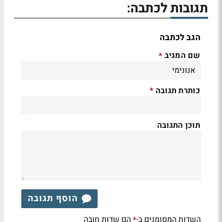
תגובות לכתבה:
הגב לכתבה
שם המגיב
*
כותרת תגובה
*
תוכן התגובה
הוסף תגובה
השדות המסומנים ב-
הם שדות חובה
*