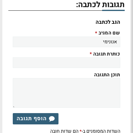
תגובות לכתבה:
הגב לכתבה
שם המגיב
*
כותרת תגובה
*
תוכן התגובה
הוסף תגובה
השדות המסומנים ב-
הם שדות חובה
*