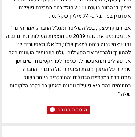
יצויין, כי הרווח בשנת 2009 כולל רווח ממכירת פעילות
אגרוגרין בסך של כ- 74 מיליון שקל נטו.
אברהם קוזניצקי, בעל השליטה ומנכ"ל החברה, אמר היום: "
אנו מסכמים את שנת 2009 עם תוצאות מעולות, תזרים גבוה
והון עצמי גבוה ביחס למאזן שלנו, כל אלו מאפשרים לנו
להמשיך ולהרחיב את הפעילות שלנו בתחומים השונים בהם
אנו פעילים ותתאפשר לנו כניסה לפרויקטים חדשים תוך
שמירה על המשך מגמת הצמיחה של החברה. החברה
מתמודדת במכרזים הגדולים והמורכבים ביותר בשוק
בתחומים בהם היא פועלת ונהנית מאמון רב בקרב הלקוחות
שלה."
הוספת תגובה