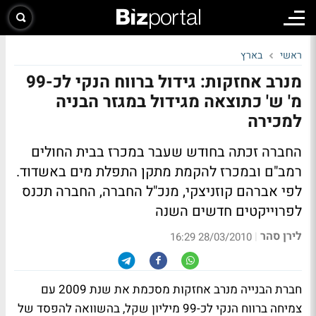
ראשי
בארץ
מנרב אחזקות: גידול ברווח הנקי לכ-99
מ' ש' כתוצאה מגידול במגזר הבניה
למכירה
החברה זכתה בחודש שעבר במכרז בבית החולים
רמב"ם ובמכרז להקמת מתקן התפלת מים באשדוד.
לפי אברהם קוזניצקי, מנכ"ל החברה, החברה תכנס
לפרוייקטים חדשים השנה
לירן סהר
|
28/03/2010 16:29
חברת הבנייה מנרב אחזקות מסכמת את שנת 2009 עם
צמיחה ברווח הנקי לכ-99 מיליון שקל, בהשוואה להפסד של