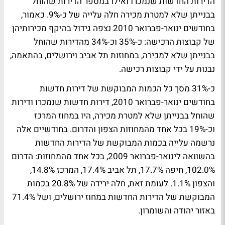
הדירות החדשות שנמכרו ואילו במספר הדירות שהוחל
בבנייתן שלא למטרת מכירה חלה עלייה של כ-9%. כאמור,
בחודשים ינואר-פברואר 2010 נצפה גידול בהיקף מכירותיהן
של קבוצות הרכישה: כ-35% וכ-34% מהדירות שהוחל
בבנייתן שלא למכירה, במחוזות תל אביב וירושלים, בהתאמה,
נבנות על ידי קבוצות רכישה.
כ-31% מסך כל הכמות המבוקשת של דירות חדשות
בחודשים ינואר-פברואר 2010, דירות חדשות שנמכרו ודירות
שהוחל בבנייתן שלא למטרת מכירה, היו במחוז המרכז
וכ-19% בכל אחד מהמחוזות הצפון והדרום. בחודשיים אלה
נרשמה עלייה בכמות המבוקשת של הדירות החדשות
בהשוואה לינואר-פברואר 2009, בכל אחד מהמחוזות: הדרום
102.0%, חיפה 17.7%, תל אביב 17.4%, המרכז 14.8%,
והצפון 1.1%. לעומת זאת, חלה ירידה של 20.8% בכמות
המבוקשת של הדירות החדשות במחוז ירושלים, ושל 71.4%
באזור יהודה והשומרון.