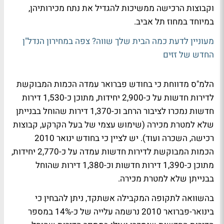
וקבוצות הרכישה ממשיכות להגדיל את נתח מכירותיהן,
במיוחד במחוז תל אביב.
מעוניין לדעת כמה הבית שלך שווה? צפה במחירון הנדל"ן
החדש של זזים
הלמ"ס מדווחת כי בחודש פברואר עמדה הכמות המבוקשת
לדירות חדשות על כ-2,900 יחידות, מתוכן כ-1,530 דירות
חדשות נמכרו לציבור הרחב וכ-1,370 דירות שהוחל בבנייתן
שלא למטרת מכירה (שימוש עצמי של בעל הקרקע, קבוצות
רכישה, השכרה ועוד). יש לציין כי בחודש ינואר 2010
הכמות המבוקשת לדירות חדשות עמדה על כ-2,770 יחידות,
מתוכן כ-1,390 דירות חדשות וכ-1,380 דירות שהוחל
בבנייתן שלא למטרת מכירה.
בהשוואה לתקופה המקבילה אשתקד, ניתן להבחין כי
בינואר-פברואר 2010 נרשמה עלייה של כ-14% במספר