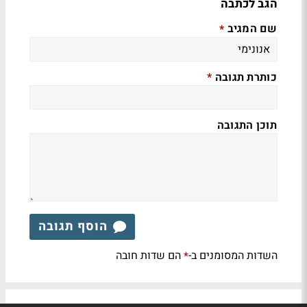
הגב לכתבה
שם המגיב
*
כותרת תגובה
*
תוכן התגובה
הוסף תגובה
השדות המסומנים ב-
הם שדות חובה
*