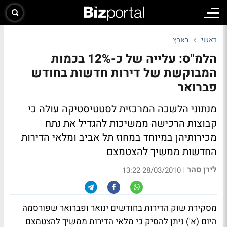
ראשי
בארץ
הלמ"ס: עלייה של כ-12% בכמות
המבוקשת של דירות חדשות בחודש
פברואר
מנתוני הלשכה המרכזית לסטטיסטיקה עולה כי
קבוצות הרכישה ממשיכות להגדיל את נתח
מכירותיהן במיוחד במחוז תל אביב ומלאי הדירות
החדשות ממשיך להצטמצם
לירן סהר
|
28/03/2010 13:22
מסקירת שוק הדירות בחודשים ינואר ופברואר שפורסמה
היום (א') ניתן להסיק כי מלאי הדירות ממשיך להצטמצם