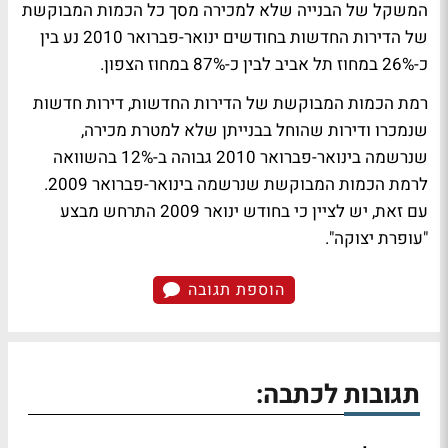
המשקל של הבנייה שלא למכירה מסך כל הכמות המבוקשת
של הדירות החדשות בחודשים ינואר-פברואר 2010 נע בין
כ-26% במחוז תל אביב לבין כ-87% במחוז הצפון.
רמת הכמות המבוקשת של הדירות החדשות, דירות חדשות
שנמכרו ודירות שהוחל בבנייתן שלא למטרת מכירה,
שנרשמה בינואר-פברואר 2010 גבוהה ב-12% בהשוואה
לרמת הכמות המבוקשת שנרשמה בינואר-פברואר 2009.
עם זאת, יש לציין כי בחודש ינואר 2009 התרחש מבצע
"עופרת יצוקה".
הוספת תגובה
תגובות לכתבה: