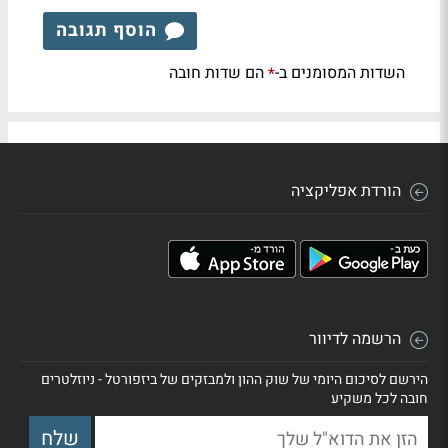
הוסף תגובה
השדות המסומנים ב-
הם שדות חובה
*
הורדת אפליקציה
הרשמה לדיוור
הירשם לסיכום היומי של שוק ההון ולמבזקים של ביזפורטל - ניוזלטרים
חובה לכל משקיע