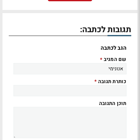
תגובות לכתבה:
הגב לכתבה
שם המגיב
*
כותרת תגובה
*
תוכן התגובה