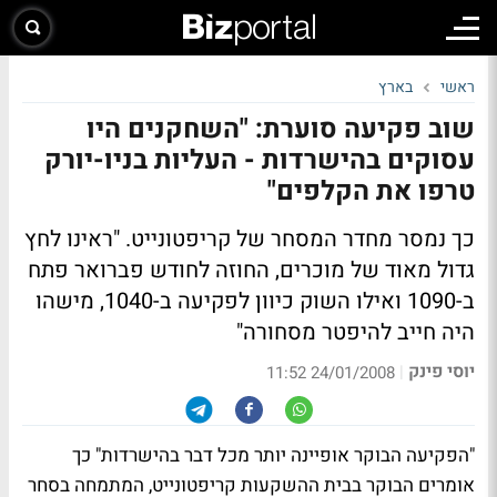
ראשי
בארץ
שוב פקיעה סוערת: "השחקנים היו
עסוקים בהישרדות - העליות בניו-יורק
טרפו את הקלפים"
כך נמסר מחדר המסחר של קריפטונייט. "ראינו לחץ
גדול מאוד של מוכרים, החוזה לחודש פברואר פתח
ב-1090 ואילו השוק כיוון לפקיעה ב-1040, מישהו
היה חייב להיפטר מסחורה"
יוסי פינק
|
24/01/2008 11:52
"הפקיעה הבוקר אופיינה יותר מכל דבר בהישרדות" כך
אומרים הבוקר בבית ההשקעות קריפטונייט, המתמחה בסחר