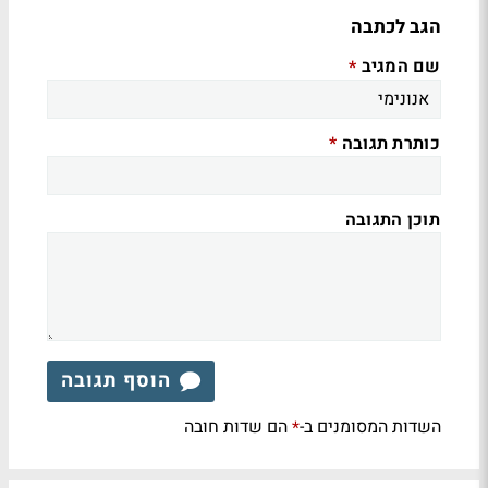
הגב לכתבה
שם המגיב
*
כותרת תגובה
*
תוכן התגובה
הוסף תגובה
השדות המסומנים ב-
הם שדות חובה
*