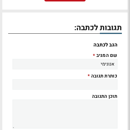
תגובות לכתבה:
הגב לכתבה
שם המגיב
*
כותרת תגובה
*
תוכן התגובה