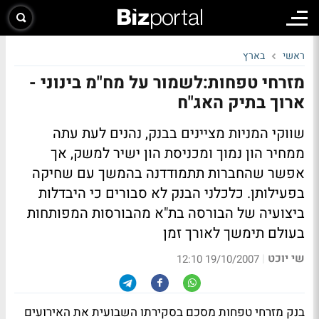
ראשי
בארץ
מזרחי טפחות:לשמור על מח"מ בינוני -
ארוך בתיק האג"ח
שווקי המניות מציינים בבנק, נהנים לעת עתה
ממחיר הון נמוך ומכניסת הון ישיר למשק, אך
אפשר שהחברות תתמודדנה בהמשך עם שחיקה
בפעילותן. כלכלני הבנק לא סבורים כי היבדלות
ביצועיה של הבורסה בת"א מהבורסות המפותחות
בעולם תימשך לאורך זמן
שי יוכט
|
19/10/2007 12:10
בנק מזרחי טפחות מסכם בסקירתו השבועית את האירועים