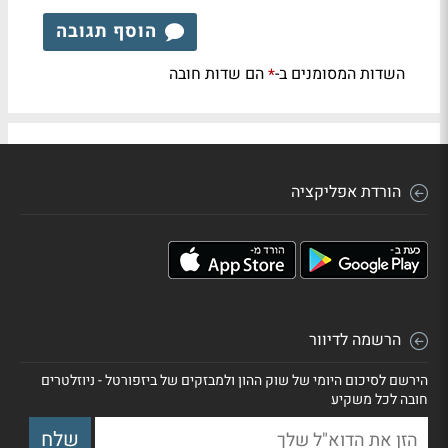
הוסף תגובה
השדות המסומנים ב-
הם שדות חובה
*
הורדת אפליקציה
הרשמה לדיוור
הירשם לסיכום היומי של שוק ההון ולמבזקים של ביזפורטל - ניוזלטרים
חובה לכל משקיע