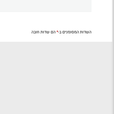
השדות המסומנים ב-
הם שדות חובה
*