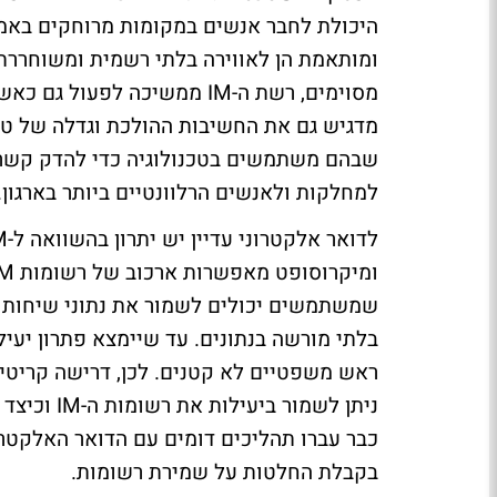
היכולת לחבר אנשים במקומות מרוחקים באמצ
ומותאמת הן לאווירה בלתי רשמית ומשוחררת
מסוימים, רשת ה-IM ממשיכה לפ
שבהם משתמשים בטכנולוגיה כדי להדק קשרי
למחלקות ולאנשים הרלוונטיים ביותר בארגון.
שמשתמשים יכולים לשמור את נתוני שיחות 
בלתי מורשה בנתונים. עד שיימצא פתרון יע
כבר עברו תהליכים דומים עם הדואר האלקטרונ
בקבלת החלטות על שמירת רשומות.