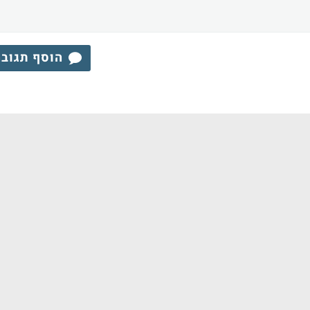
הוסף תגוב