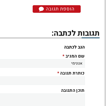
הוספת תגובה
תגובות לכתבה:
הגב לכתבה
*
שם המגיב
*
כותרת תגובה
תוכן התגובה