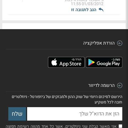
01/03/2012 11:55
הגב לתגובה זו
הורדת אפליקציה
הרשמה לדיוור
הירשם לסיכום היומי של שוק ההון ולמבזקים של ביזפורטל - ניוזלטרים
חובה לכל משקיע
אני מאשר קבלת שני ניוזלטרים, אשר כל אחד מהווה רשימת תפוצה