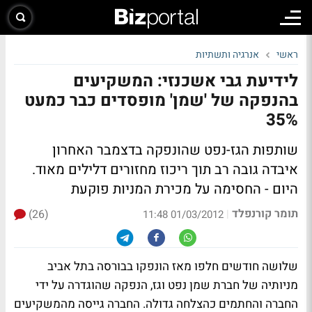
ראשי
אנרגיה ותשתיות
לידיעת גבי אשכנזי: המשקיעים
בהנפקה של 'שמן' מופסדים כבר כמעט
35%
שותפות הגז-נפט שהונפקה בדצמבר האחרון
איבדה גובה רב תוך ריכוז מחזורים דלילים מאוד.
היום - החסימה על מכירת המניות פוקעת
תומר קורנפלד
(26)
|
01/03/2012 11:48
שלושה חודשים חלפו מאז הונפקו בבורסה בתל אביב
מניותיה של חברת שמן נפט וגז, הנפקה שהוגדרה על ידי
החברה והחתמים כהצלחה גדולה. החברה גייסה מהמשקיעים