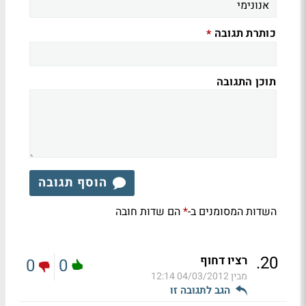
כותרת תגובה
*
תוכן התגובה
הוסף תגובה
השדות המסומנים ב-
הם שדות חובה
*
.
20
רציו דחוף
0
0
מבין
04/03/2012 12:14
הגב לתגובה זו