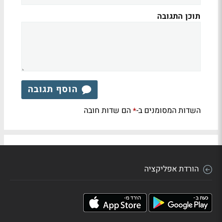
תוכן התגובה
הוסף תגובה
השדות המסומנים ב-
הם שדות חובה
*
הורדת אפליקציה