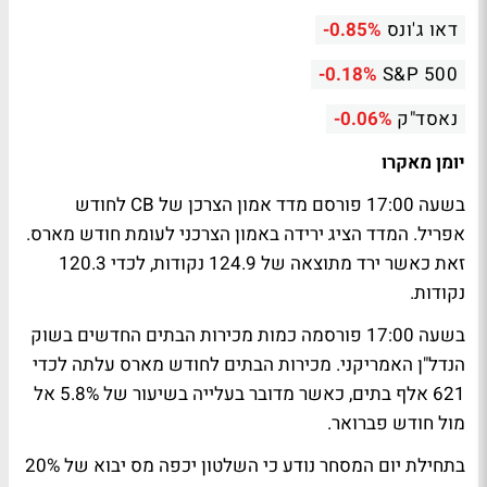
דאו ג'ונס
-0.85%
-0.18%
S&P 500
נאסד"ק
-0.06%
יומן מאקרו
בשעה 17:00 פורסם מדד אמון הצרכן של CB לחודש
אפריל. המדד הציג ירידה באמון הצרכני לעומת חודש מארס.
זאת כאשר ירד מתוצאה של 124.9 נקודות, לכדי 120.3
נקודות.
בשעה 17:00 פורסמה כמות מכירות הבתים החדשים בשוק
הנדל"ן האמריקני. מכירות הבתים לחודש מארס עלתה לכדי
621 אלף בתים, כאשר מדובר בעלייה בשיעור של 5.8% אל
מול חודש פברואר.
בתחילת יום המסחר נודע כי השלטון יכפה מס יבוא של 20%