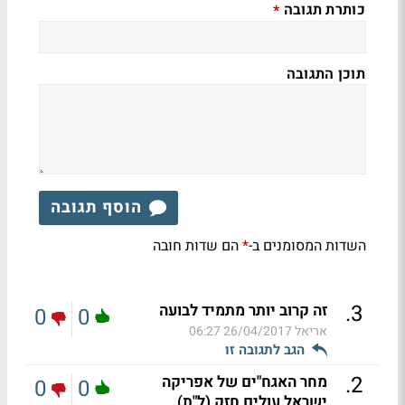
כותרת תגובה
*
תוכן התגובה
הוסף תגובה
השדות המסומנים ב-
הם שדות חובה
*
.
3
זה קרוב יותר מתמיד לבועה
0
0
אריאל
26/04/2017 06:27
הגב לתגובה זו
.
2
מחר האגח"ים של אפריקה
0
0
ישראל עולים חזק (ל"ת)