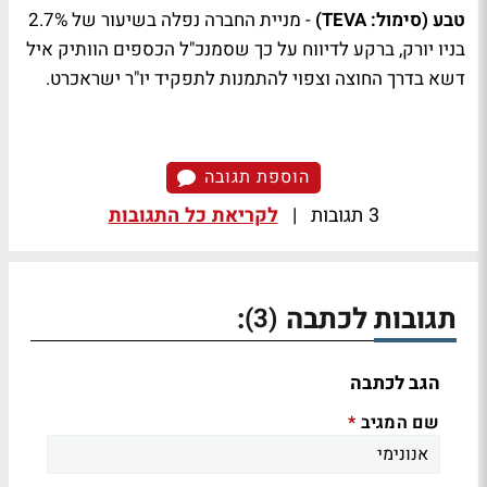
טבע (סימול: TEVA)
- מניית החברה נפלה בשיעור של 2.7%
בניו יורק, ברקע לדיווח על כך שסמנכ"ל הכספים הוותיק איל
דשא בדרך החוצה וצפוי להתמנות לתפקיד יו"ר ישראכרט.
הוספת תגובה
3 תגובות
|
לקריאת כל התגובות
תגובות לכתבה
:
(3)
הגב לכתבה
שם המגיב
*