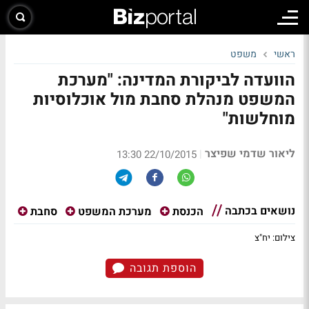
ראשי
משפט
הוועדה לביקורת המדינה: "מערכת
המשפט מנהלת סחבת מול אוכלוסיות
מוחלשות"
ליאור שדמי שפיצר
|
22/10/2015 13:30
נושאים בכתבה
הכנסת
מערכת המשפט
סחבת
צילום: יח"צ
הוספת תגובה