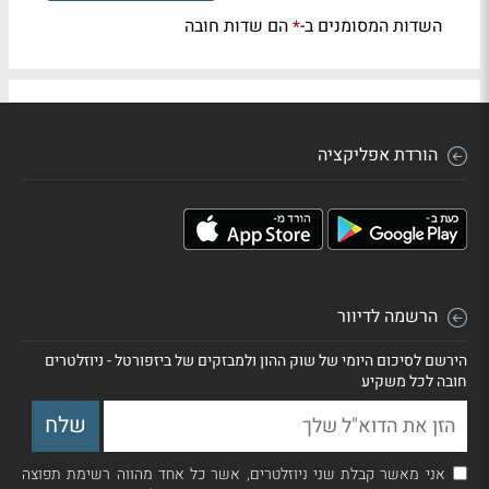
השדות המסומנים ב-
הם שדות חובה
*
הורדת אפליקציה
הרשמה לדיוור
הירשם לסיכום היומי של שוק ההון ולמבזקים של ביזפורטל - ניוזלטרים
חובה לכל משקיע
אני מאשר קבלת שני ניוזלטרים, אשר כל אחד מהווה רשימת תפוצה