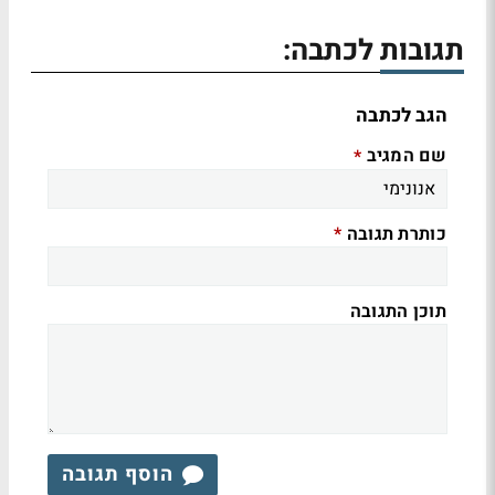
תגובות לכתבה:
הגב לכתבה
שם המגיב
*
כותרת תגובה
*
תוכן התגובה
הוסף תגובה